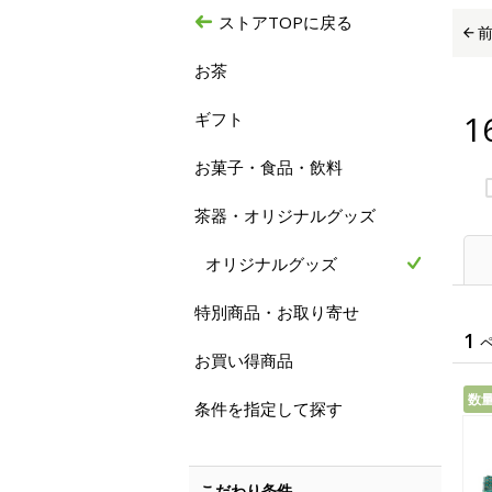
ストアTOPに戻る
お茶
1
ギフト
お菓子・食品・飲料
茶器・オリジナルグッズ
オリジナルグッズ
特別商品・お取り寄せ
1
お買い得商品
数
条件を指定して探す
こだわり条件