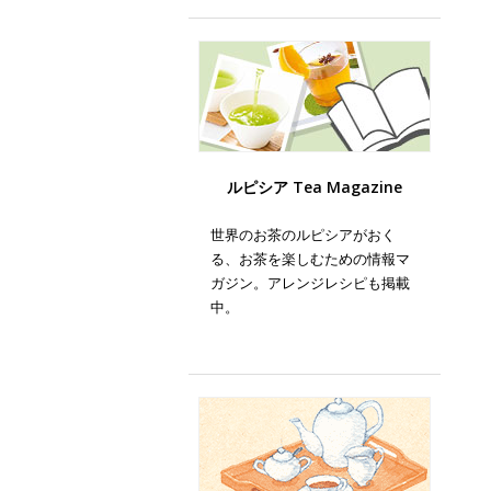
ルピシア Tea Magazine
世界のお茶のルピシアがおく
る、お茶を楽しむための情報マ
ガジン。アレンジレシピも掲載
中。