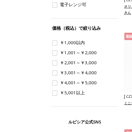
電子レンジ可
オリ
きん
価格（税込）で絞り込み
通
￥1,000以内
￥1,001～￥2,000
￥2,001～￥3,000
￥3,001～￥4,000
￥4,001～￥5,000
￥5,001以上
[
CZ
ミニ
ルピシア公式SNS