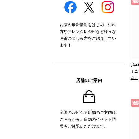
通
お茶の最新情報をはじめ、いれ
方やアレンジレシピなど様々な
お茶の楽しみ方をご紹介してい
ます！
[
CZ
ミニ
ネコ
店舗のご案内
通
全国のルピシア店舗のご案内は
こちらから。店舗のイベント情
報もご確認いただけます。