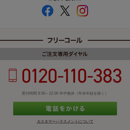
受付時間 8:00～22:00 年中無休（年末年始を除く）
カスタマーハラスメントについて