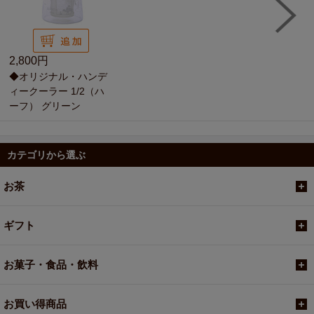
2,800円
◆オリジナル・ハンデ
ィークーラー 1/2（ハ
ーフ） グリーン
カテゴリから選ぶ
お茶
ギフト
お菓子・食品・飲料
お買い得商品