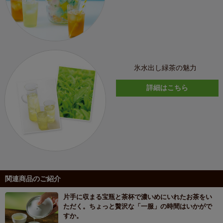
氷水出し緑茶の魅力
詳細はこちら
関連商品のご紹介
片手に収まる宝瓶と茶杯で濃いめにいれたお茶をい
ただく。ちょっと贅沢な「一服」の時間はいかがで
すか。