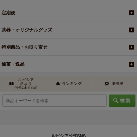
定期便
茶器・オリジナルグッズ
特別商品・お取り寄せ
銘菓・逸品
ルピシア公式SNS