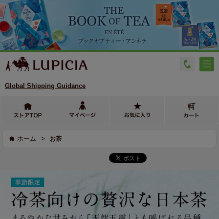
Global Shipping Guidance
>
ホーム
お茶