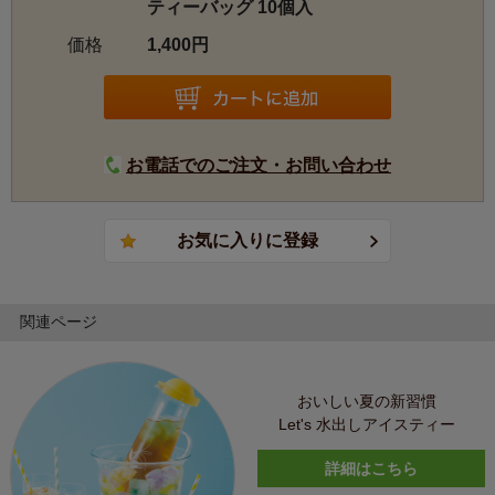
ティーバッグ 10個入
価格
1,400円
お電話でのご注文・お問い合わせ
関連ページ
おいしい夏の新習慣
Let's 水出しアイスティー
詳細はこちら