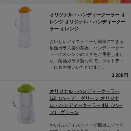
オリジナル・ハンディークーラー オ
レンジ オリジナル・ハンディークー
ラー オレンジ
おいしいアイスティーが簡単にできる
耐熱ガラス製の茶器、ハンディークー
ラーにオレンジのフタをご用意しまし
た。耐熱ガラス製なので、ホットティ
ーにもお使いいただけます。
3,200円
オリジナル・ハンディークーラー
1/2（ハーフ） グリーン オリジナ
ル・ハンディークーラー 1/2（ハー
フ） グリーン
おいしいアイスティーが簡単にできる