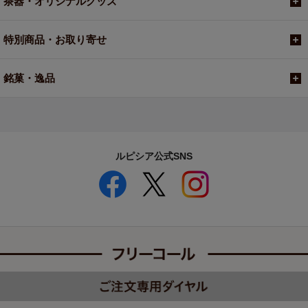
茶器・オリジナルグッズ
特別商品・お取り寄せ
銘菓・逸品
ルピシア公式SNS