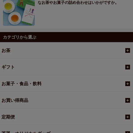
なお茶やお菓子の詰め合わせはいかがですか。
カテゴリから選ぶ
お茶
ギフト
お菓子・食品・飲料
お買い得商品
定期便