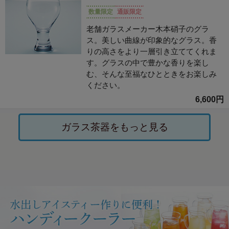
数量限定
通販限定
老舗ガラスメーカー木本硝子のグラ
ス。美しい曲線が印象的なグラス。香
りの高さをより一層引き立ててくれま
す。グラスの中で豊かな香りを楽し
む、そんな至福なひとときをお楽しみ
ください。
6,600円
ガラス茶器をもっと見る