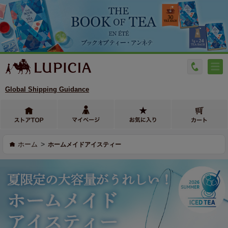
Global Shipping Guidance
>
ホーム
ホームメイドアイスティー