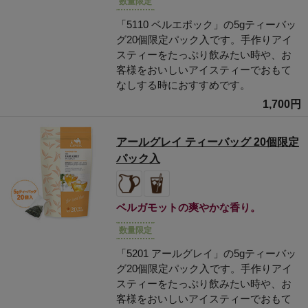
数量限定
「5110 ベルエポック」の5gティーバッ
グ20個限定パック入です。手作りアイ
スティーをたっぷり飲みたい時や、お
客様をおいしいアイスティーでおもて
なしする時におすすめです。
1,700円
アールグレイ ティーバッグ 20個限定
パック入
ベルガモットの爽やかな香り。
数量限定
「5201 アールグレイ」の5gティーバッ
グ20個限定パック入です。手作りアイ
スティーをたっぷり飲みたい時や、お
客様をおいしいアイスティーでおもて