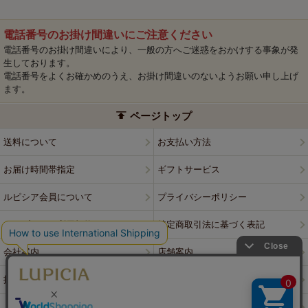
電話番号のお掛け間違いにご注意ください
電話番号のお掛け間違いにより、一般の方へご迷惑をおかけする事象が発
生しております。
電話番号をよくお確かめのうえ、お掛け間違いのないようお願い申し上げ
ます。
ページトップ
送料について
お支払い方法
お届け時間帯指定
ギフトサービス
ルピシア会員について
プライバシーポリシー
ウェブサイト利用規約
特定商取引法に基づく表記
会社案内
店舗案内
採用情報
ルピシアブランド
よくある質問
お問い合わせ