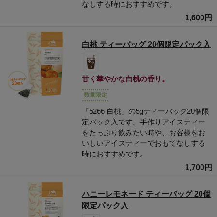
なしする時におすすめです。
1,600円
白桃 ティーバッグ 20個限定パック入
甘く華やかな白桃の香り。
数量限定
「5266 白桃」の5gティーバッグ20個限
定パック入です。手作りアイスティー
をたっぷり飲みたい時や、お客様をお
いしいアイスティーでおもてなしする
時におすすめです。
1,700円
ハニーレモネード ティーバッグ 20個
限定パック入