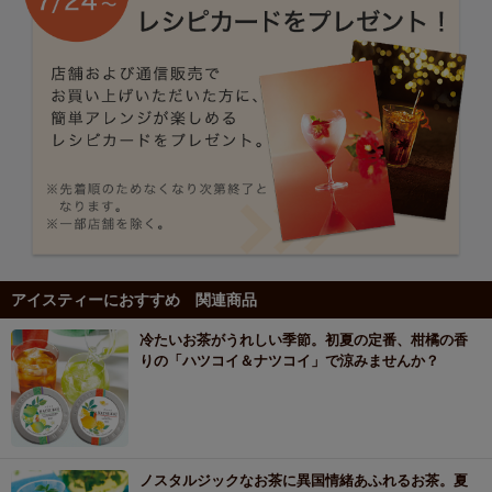
アイスティーにおすすめ 関連商品
冷たいお茶がうれしい季節。初夏の定番、柑橘の香
りの「ハツコイ＆ナツコイ」で涼みませんか？
ノスタルジックなお茶に異国情緒あふれるお茶。夏