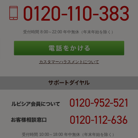
受付時間 8:00～22:00 年中無休（年末年始を除く）
カスタマーハラスメントについて
受付時間 10:00～18:00 年中無休（年末年始を除く）