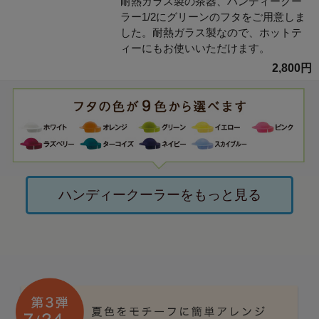
耐熱ガラス製の茶器、ハンディークー
ラー1/2にグリーンのフタをご用意しま
した。耐熱ガラス製なので、ホットテ
ィーにもお使いいただけます。
2,800円
ハンディークーラーをもっと見る