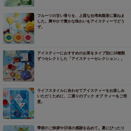
フルーツの甘い香りを、上質な台湾烏龍茶に重ねま
した。爽やかで豊かな味わいをアイスティーでどう
ぞ。
アイスティーにおすすめのお茶をタイプ別に10種類
ずつセレクトした「アイスティーセレクション」。
ライフスタイルに合わせてアイスティーをお楽しみ
いただくために、二通りのブック オブ ティーをご用
意。
季節のご挨拶や日頃の感謝を込めて。夏にぴったり