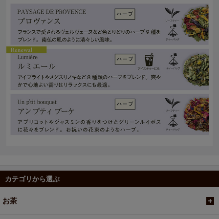
カテゴリから選ぶ
お茶