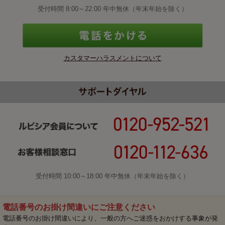
受付時間 8:00～22:00 年中無休（年末年始を除く）
カスタマーハラスメントについて
受付時間 10:00～18:00 年中無休（年末年始を除く）
電話番号のお掛け間違いにご注意ください
電話番号のお掛け間違いにより、一般の方へご迷惑をおかけする事象が発