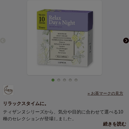
» お茶マークの見方
リラックスタイムに。
ティザンヌシリーズから、気分や目的に合わせて選べる10
種のセレクションが登場しました。
続きを読む
それぞれ異なるお茶のティーバッグを一煎ずつ詰め合わせ