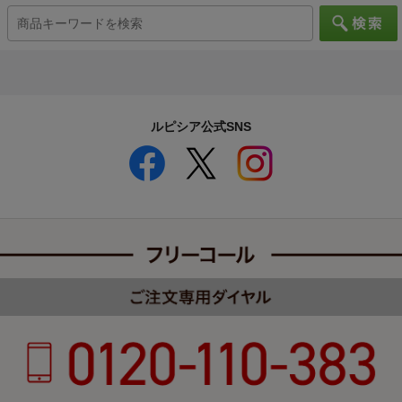
ルピシア公式SNS