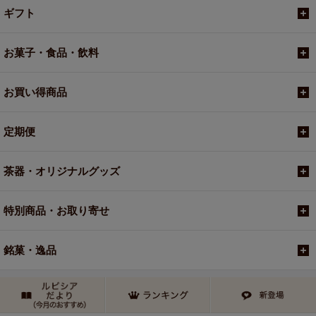
ギフト
お菓子・食品・飲料
お買い得商品
定期便
茶器・オリジナルグッズ
特別商品・お取り寄せ
銘菓・逸品