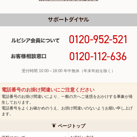
受付時間 10:00～18:00 年中無休（年末年始を除く）
電話番号のお掛け間違いにご注意ください
電話番号のお掛け間違いにより、一般の方へご迷惑をおかけする事象が発
生しております。
電話番号をよくお確かめのうえ、お掛け間違いのないようお願い申し上げ
ます。
ページトップ