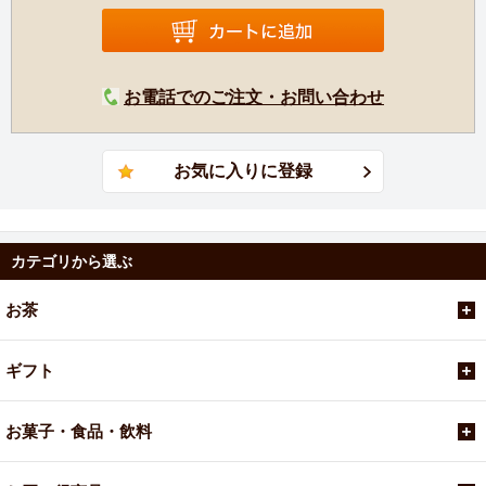
お電話でのご注文・お問い合わせ
カテゴリから選ぶ
お茶
ギフト
お菓子・食品・飲料