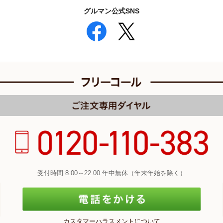
グルマン公式SNS
受付時間 8:00～22:00 年中無休（年末年始を除く）
カスタマーハラスメントについて