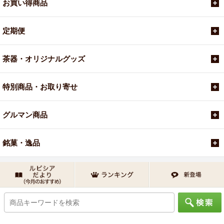
お買い得商品
定期便
茶器・オリジナルグッズ
特別商品・お取り寄せ
グルマン商品
銘菓・逸品