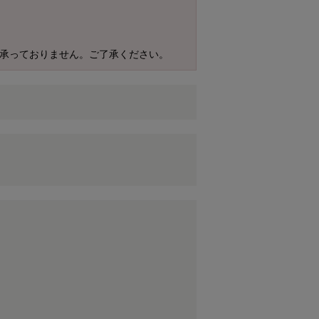
は承っておりません。ご了承ください。