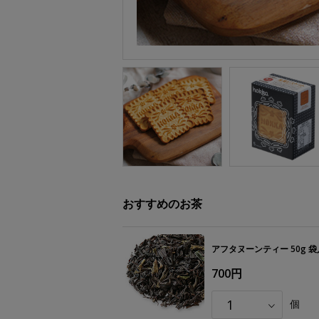
おすすめのお茶
アフタヌーンティー 50g 袋
700円
個