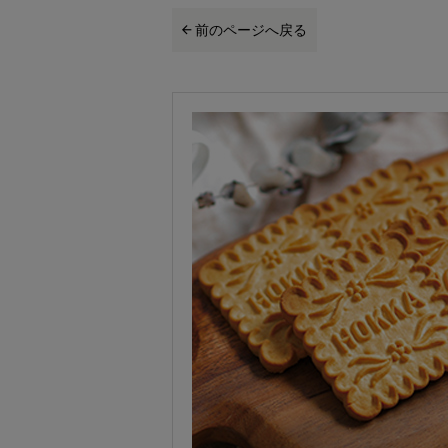
前のページへ戻る