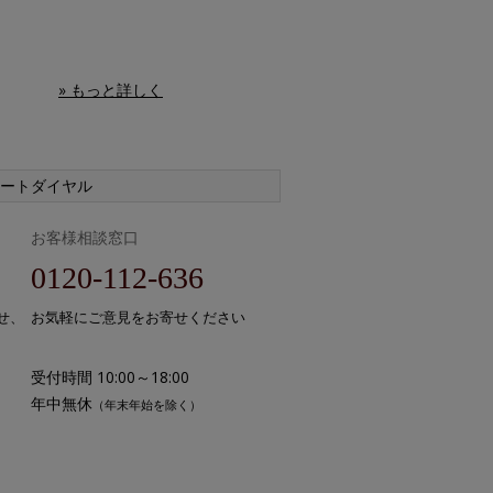
» もっと詳しく
ートダイヤル
お客様相談窓口
0120-112-636
せ、
お気軽にご意見をお寄せください
受付時間 10:00～18:00
年中無休
（年末年始を除く）