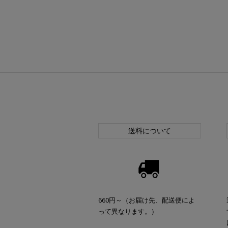
送料について
660円～（お届け先、配送便によ
って異なります。）