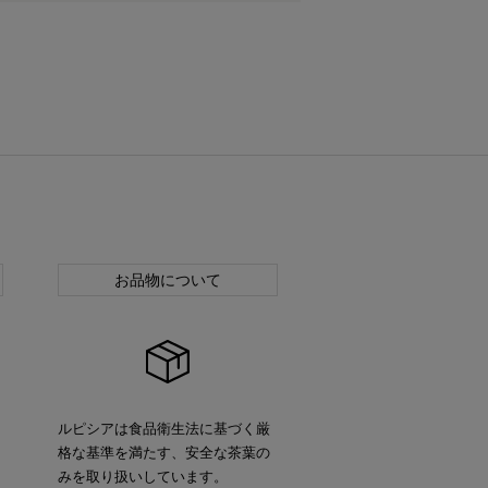
お品物について
ルピシアは食品衛生法に基づく厳
格な基準を満たす、安全な茶葉の
みを取り扱いしています。