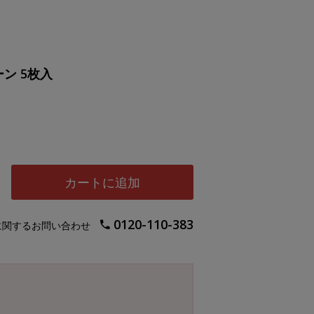
ン 5枚入
カートに追加
0120-110-383
に関するお問い合わせ