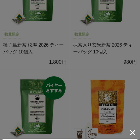
数量限定
数量限定
種子島新茶 松寿 2026 ティー
抹茶入り玄米新茶 2026 ティ
バッグ 10個入
ーバッグ 10個入
1,800円
980円