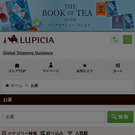
Global Shipping Guidance
>
ホーム
お茶
お茶
絞り込み
カテゴリー検索