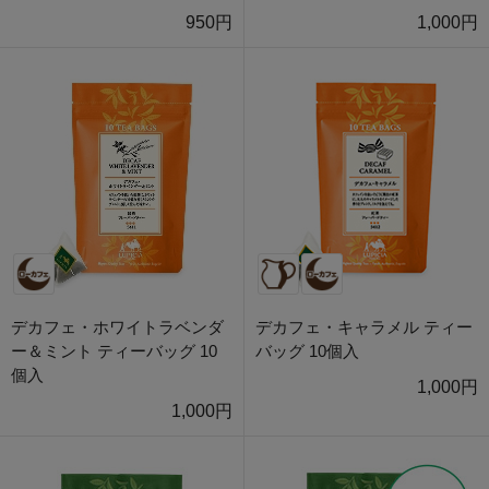
950円
1,000円
デカフェ・ホワイトラベンダ
デカフェ・キャラメル ティー
ー＆ミント ティーバッグ 10
バッグ 10個入
個入
1,000円
1,000円