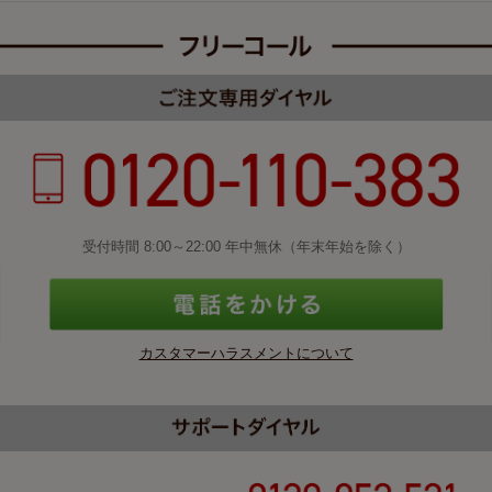
受付時間 8:00～22:00 年中無休（年末年始を除く）
カスタマーハラスメントについて