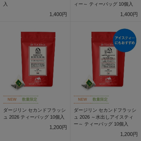
入
ィー～ ティーバッグ 10個入
1,400円
1,400円
NEW
数量限定
NEW
数量限定
ダージリン セカンドフラッシ
ダージリン セカンドフラッシ
ュ 2026 ティーバッグ 10個入
ュ 2026 ～水出しアイスティ
ー～ ティーバッグ 10個入
1,200円
1,200円