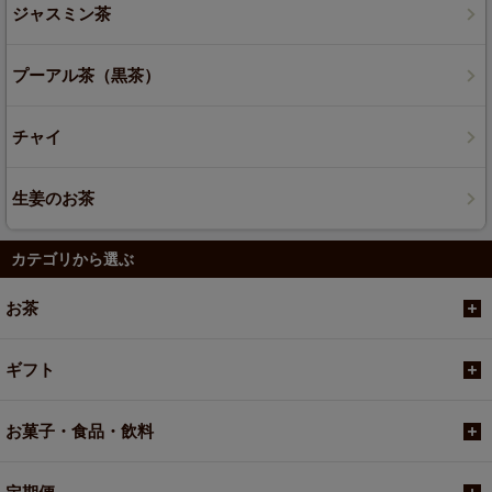
ジャスミン茶
プーアル茶（黒茶）
チャイ
生姜のお茶
カテゴリから選ぶ
お茶
ギフト
お菓子・食品・飲料