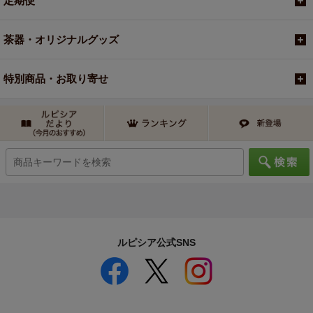
定期便
茶器・オリジナルグッズ
特別商品・お取り寄せ
ルピシア公式SNS