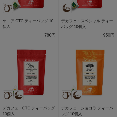
ケニア CTC ティーバッグ 10
デカフェ・スペシャル ティー
個入
バッグ 10個入
780円
950円
デカフェ・CTC ティーバッグ
デカフェ・ショコラ ティーバ
10個入
ッグ 10個入