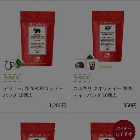
数量限定
数量限定
デジョー, 2026-OR40 ティー
ニルギリ クオリティー 2026
バッグ 10個入
ティーバッグ 10個入
1,200円
950円