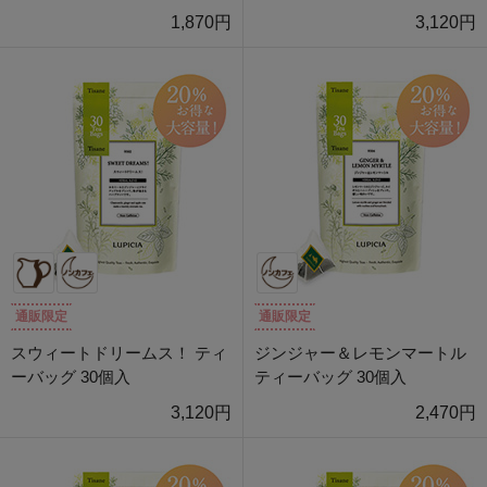
1,870円
3,120円
通販限定
通販限定
スウィートドリームス！ ティ
ジンジャー＆レモンマートル
ーバッグ 30個入
ティーバッグ 30個入
3,120円
2,470円