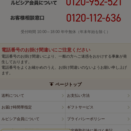
受付時間 10:00～18:00 年中無休（年末年始を除く）
電話番号のお掛け間違いにご注意ください
電話番号のお掛け間違いにより、一般の方へご迷惑をおかけする事象が発
生しております。
電話番号をよくお確かめのうえ、お掛け間違いのないようお願い申し上げ
ます。
ページトップ
送料について
お支払い方法
お届け時間帯指定
ギフトサービス
ルピシア会員について
プライバシーポリシー
ウェブサイト利用規約
特定商取引法に基づく表記