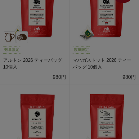
数量限定
数量限定
アルトン 2026 ティーバッグ
マハガストット 2026 ティー
10個入
バッグ 10個入
980円
980円