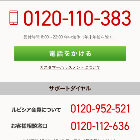
受付時間 8:00～22:00 年中無休（年末年始を除く）
カスタマーハラスメントについて