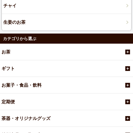
チャイ
生姜のお茶
カテゴリから選ぶ
お茶
ギフト
お菓子・食品・飲料
定期便
茶器・オリジナルグッズ