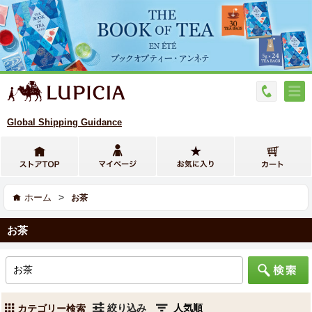
Global Shipping Guidance
>
ホーム
お茶
お茶
絞り込み
カテゴリー検索