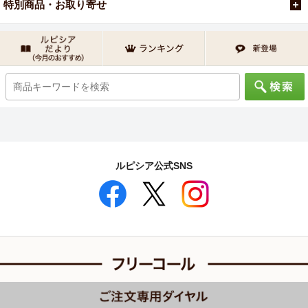
特別商品・お取り寄せ
ルピシア公式SNS