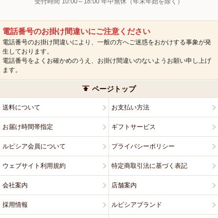
受付時間 10:00～18:00 年中無休（年末年始を除く）
電話番号のお掛け間違いにご注意ください
電話番号のお掛け間違いにより、一般の方へご迷惑をおかけする事象が発
生しております。
電話番号をよくお確かめのうえ、お掛け間違いのないようお願い申し上げ
ます。
ページトップ
送料について
お支払い方法
お届け時間帯指定
ギフトサービス
ルピシア会員について
プライバシーポリシー
ウェブサイト利用規約
特定商取引法に基づく表記
会社案内
店舗案内
採用情報
ルピシアブランド