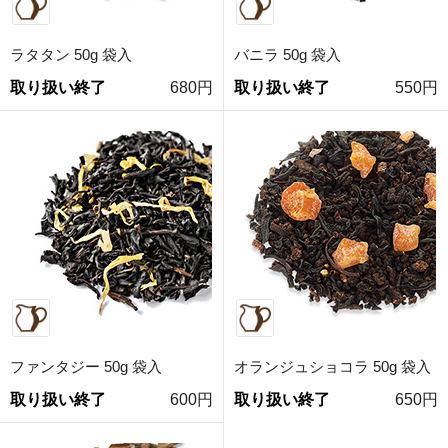
ラタタン 50g 袋入
バニラ 50g 袋入
取り扱い終了
680円
取り扱い終了
550円
ファンタジー 50g 袋入
オランジュショコラ 50g 袋入
取り扱い終了
600円
取り扱い終了
650円