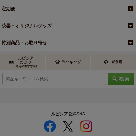
定期便
茶器・オリジナルグッズ
特別商品・お取り寄せ
ルピシア公式SNS