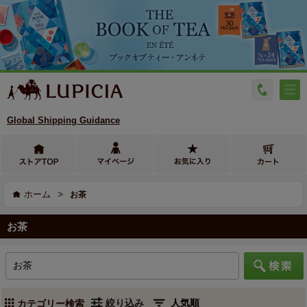
Global Shipping Guidance
>
ホーム
お茶
お茶
絞り込み
カテゴリー検索