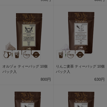
オルヅォ ティーバッグ 10個
りんご麦茶 ティーバッグ 10個
パック入
パック入
800円
630円