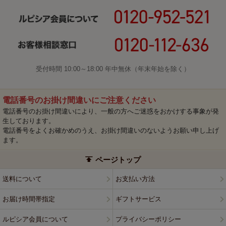
受付時間 10:00～18:00 年中無休（年末年始を除く）
電話番号のお掛け間違いにご注意ください
電話番号のお掛け間違いにより、一般の方へご迷惑をおかけする事象が発
生しております。
電話番号をよくお確かめのうえ、お掛け間違いのないようお願い申し上げ
ます。
ページトップ
送料について
お支払い方法
お届け時間帯指定
ギフトサービス
ルピシア会員について
プライバシーポリシー