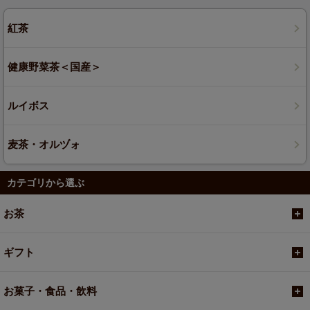
紅茶
健康野菜茶＜国産＞
ルイボス
麦茶・オルヅォ
カテゴリから選ぶ
お茶
ギフト
お菓子・食品・飲料