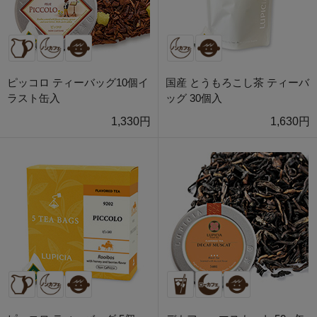
ピッコロ ティーバッグ10個イ
国産 とうもろこし茶 ティーバ
ラスト缶入
ッグ 30個入
1,330円
1,630円