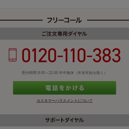
受付時間 8:00～22:00 年中無休（年末年始を除く）
カスタマーハラスメントについて