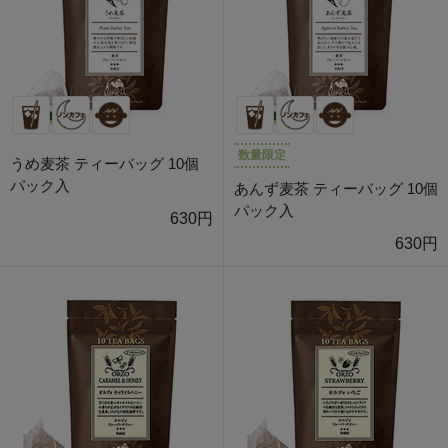
数量限定
うめ麦茶 ティーバッグ 10個
パック入
あんず麦茶 ティーバッグ 10個
パック入
630円
630円