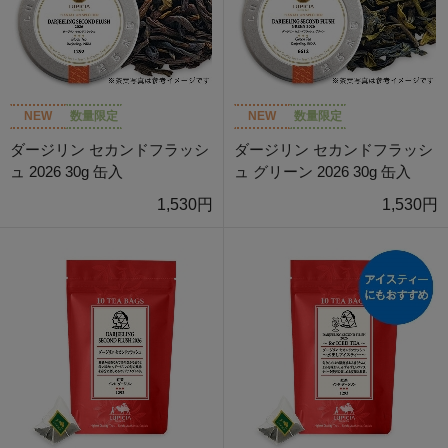
NEW
数量限定
NEW
数量限定
ダージリン セカンドフラッシ
ダージリン セカンドフラッシ
ュ 2026 30g 缶入
ュ グリーン 2026 30g 缶入
1,530円
1,530円