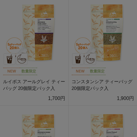
NEW
数量限定
NEW
数量限定
ルイボス アールグレイ ティー
コンスタンシア ティーバッグ
バッグ 20個限定パック入
20個限定パック入
1,700円
1,900円