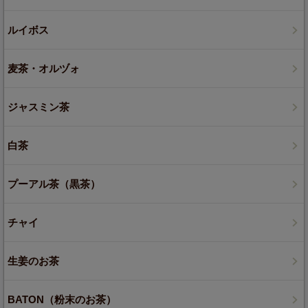
ルイボス
麦茶・オルヅォ
ジャスミン茶
白茶
プーアル茶（黒茶）
チャイ
生姜のお茶
BATON（粉末のお茶）