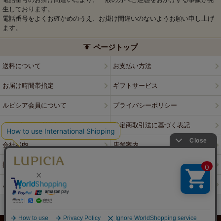
生しております。
電話番号をよくお確かめのうえ、お掛け間違いのないようお願い申し上げ
ます。
ページトップ
送料について
お支払い方法
お届け時間帯指定
ギフトサービス
ルピシア会員について
プライバシーポリシー
ウェブサイト利用規約
特定商取引法に基づく表記
会社案内
店舗案内
採用情報
ルピシアブランド
よくある質問
お問い合わせ
PCサイトはこちら