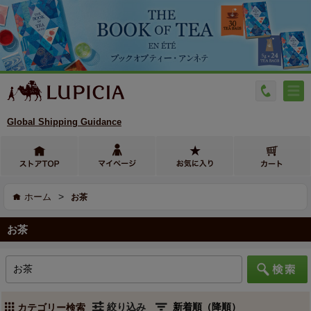
Global Shipping Guidance
>
ホーム
お茶
お茶
絞り込み
カテゴリー検索