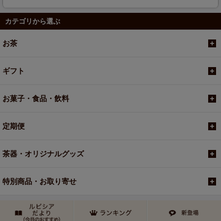
カテゴリから選ぶ
お茶
ギフト
お菓子・食品・飲料
定期便
茶器・オリジナルグッズ
特別商品・お取り寄せ