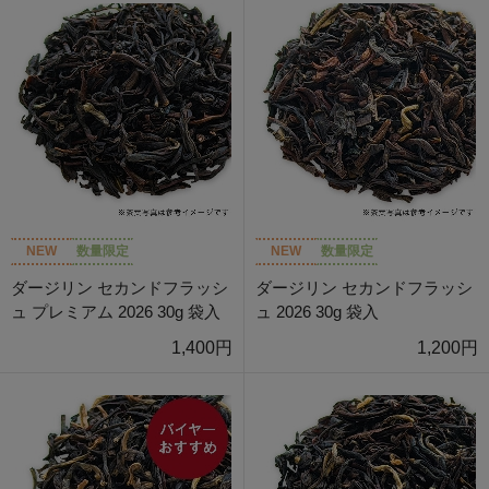
NEW
数量限定
NEW
数量限定
ダージリン セカンドフラッシ
ダージリン セカンドフラッシ
ュ プレミアム 2026 30g 袋入
ュ 2026 30g 袋入
1,400円
1,200円