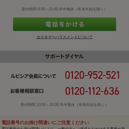
受付時間 8:00～22:00 年中無休（年末年始を除く）
カスタマーハラスメントについて
受付時間 10:00～18:00 年中無休（年末年始を除く）
電話番号のお掛け間違いにご注意ください
電話番号のお掛け間違いにより、一般の方へご迷惑をおかけする事象が発