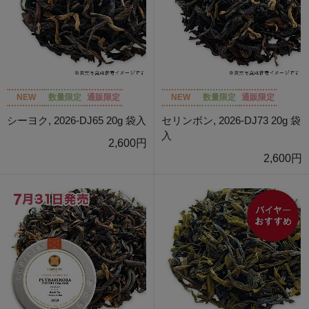
NEW
数量限定
通販限定
NEW
数量限定
通販限定
シーヨク, 2026-DJ65 20g 袋入
セリンボン, 2026-DJ73 20g 袋
入
2,600円
2,600円