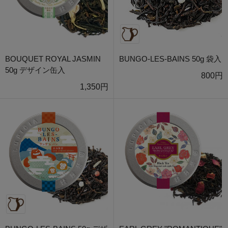
BOUQUET ROYAL JASMIN
BUNGO-LES-BAINS 50g 袋入
50g デザイン缶入
800円
1,350円