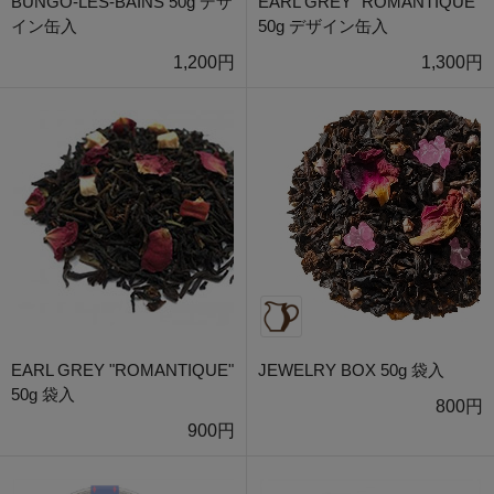
BUNGO-LES-BAINS 50g デザ
EARL GREY "ROMANTIQUE"
イン缶入
50g デザイン缶入
1,200円
1,300円
EARL GREY "ROMANTIQUE"
JEWELRY BOX 50g 袋入
50g 袋入
800円
900円