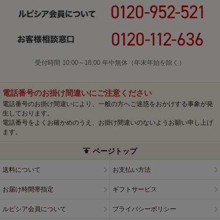
受付時間 10:00～18:00 年中無休（年末年始を除く）
電話番号のお掛け間違いにご注意ください
電話番号のお掛け間違いにより、一般の方へご迷惑をおかけする事象が発
生しております。
電話番号をよくお確かめのうえ、お掛け間違いのないようお願い申し上げ
ます。
ページトップ
送料について
お支払い方法
お届け時間帯指定
ギフトサービス
ルピシア会員について
プライバシーポリシー