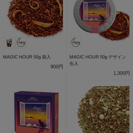
MAGIC HOUR 50g 袋入
MAGIC HOUR 50g デザイン
缶入
900円
1,300円