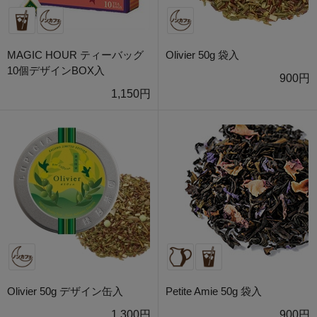
MAGIC HOUR ティーバッグ
Olivier 50g 袋入
10個デザインBOX入
900円
1,150円
Olivier 50g デザイン缶入
Petite Amie 50g 袋入
1,300円
900円