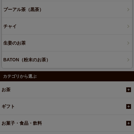
プーアル茶（黒茶）
チャイ
生姜のお茶
BATON（粉末のお茶）
カテゴリから選ぶ
お茶
ギフト
お菓子・食品・飲料