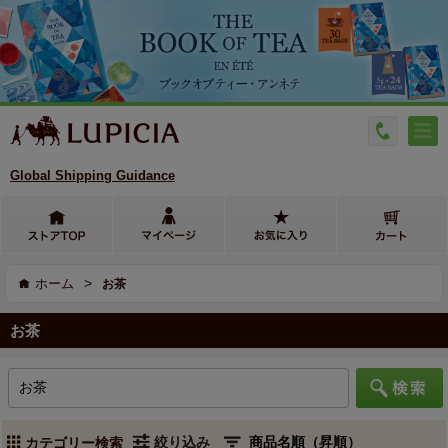
Global Shipping Guidance
>
ホーム
お茶
お茶
絞り込み
カテゴリー検索