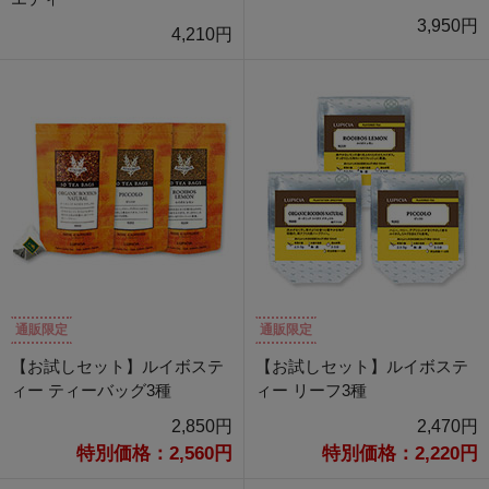
3,950円
4,210円
通販限定
通販限定
【お試しセット】ルイボステ
【お試しセット】ルイボステ
ィー ティーバッグ3種
ィー リーフ3種
2,850円
2,470円
特別価格：2,560円
特別価格：2,220円