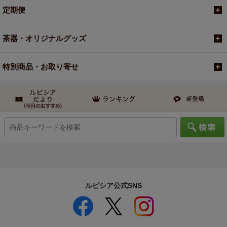
定期便
茶器・オリジナルグッズ
特別商品・お取り寄せ
ルピシア公式SNS