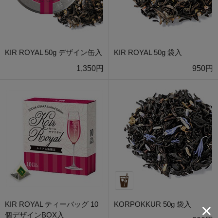
KIR ROYAL 50g デザイン缶入
KIR ROYAL 50g 袋入
1,350円
950円
KIR ROYAL ティーバッグ 10
KORPOKKUR 50g 袋入
個デザインBOX入