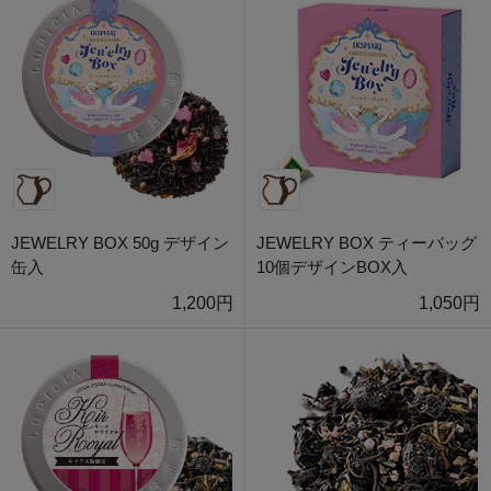
JEWELRY BOX 50g デザイン
JEWELRY BOX ティーバッグ
缶入
10個デザインBOX入
1,200円
1,050円