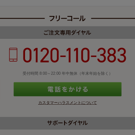
受付時間 8:00～22:00 年中無休（年末年始を除く）
カスタマーハラスメントについて