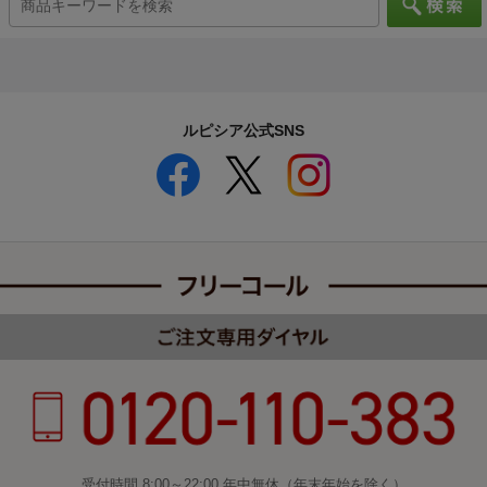
ルピシア公式SNS
受付時間 8:00～22:00 年中無休（年末年始を除く）