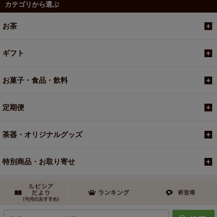
カテゴリから選ぶ
お茶
ギフト
お菓子・食品・飲料
定期便
茶器・オリジナルグッズ
特別商品・お取り寄せ