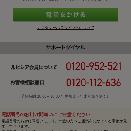
カスタマーハラスメントについて
受付時間 10:00～18:00 年中無休（年末年始を除く）
電話番号のお掛け間違いにご注意ください
電話番号のお掛け間違いにより、一般の方へご迷惑をおかけする事象が発
生しております。