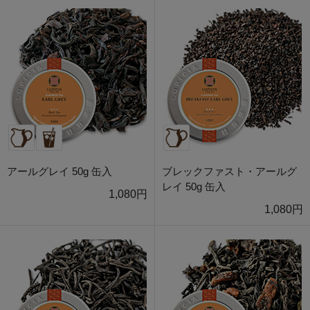
アールグレイ 50g 缶入
ブレックファスト・アールグ
レイ 50g 缶入
1,080円
1,080円