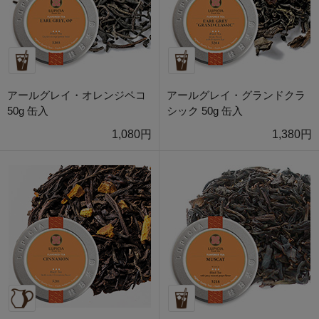
アールグレイ・オレンジペコ
アールグレイ・グランドクラ
50g 缶入
シック 50g 缶入
1,080円
1,380円