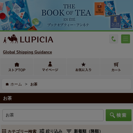
Global Shipping Guidance
>
ホーム
お茶
お茶
絞り込み
カテゴリー検索