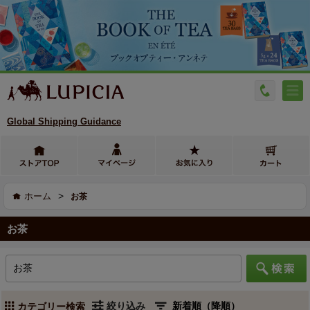
Global Shipping Guidance
>
ホーム
お茶
お茶
絞り込み
カテゴリー検索