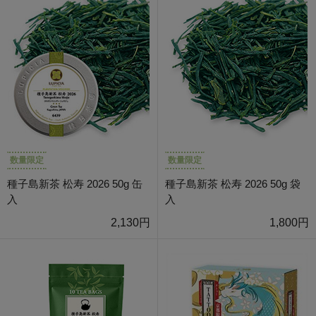
数量限定
数量限定
種子島新茶 松寿 2026 50g 缶
種子島新茶 松寿 2026 50g 袋
入
入
2,130円
1,800円