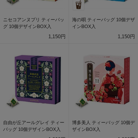
ニセコアンヌプリ ティーバッ
海の唄 ティーバッグ 10個デザ
グ 10個デザインBOX入
インBOX入
1,150円
1,150円
自由が丘アールグレイ ティー
博多美人 ティーバッグ 10個デ
バッグ 10個デザインBOX入
ザインBOX入