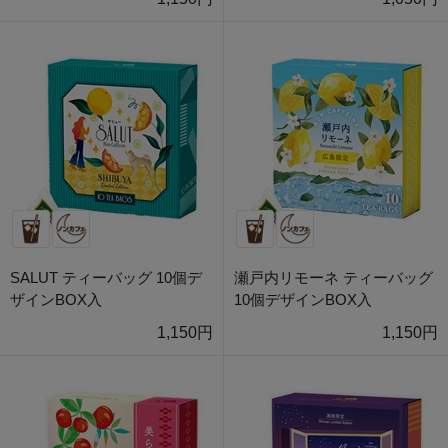
SALUT ティーバッグ 10個デ
瀬戸内リモーネ ティーバッグ
ザインBOX入
10個デザインBOX入
1,150円
1,150円