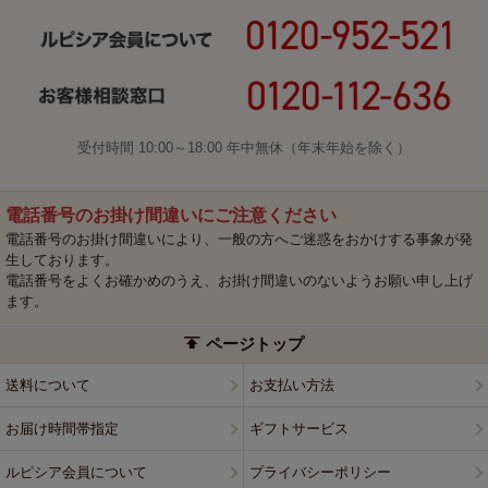
受付時間 10:00～18:00 年中無休（年末年始を除く）
電話番号のお掛け間違いにご注意ください
電話番号のお掛け間違いにより、一般の方へご迷惑をおかけする事象が発
生しております。
電話番号をよくお確かめのうえ、お掛け間違いのないようお願い申し上げ
ます。
ページトップ
送料について
お支払い方法
お届け時間帯指定
ギフトサービス
ルピシア会員について
プライバシーポリシー