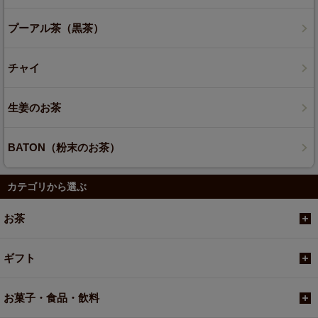
プーアル茶（黒茶）
チャイ
生姜のお茶
BATON（粉末のお茶）
カテゴリから選ぶ
お茶
ギフト
お菓子・食品・飲料