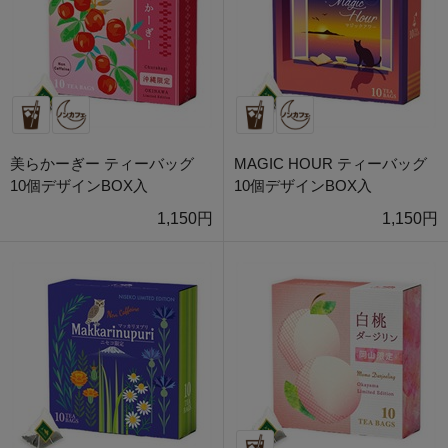
美らかーぎー ティーバッグ
MAGIC HOUR ティーバッグ
10個デザインBOX入
10個デザインBOX入
1,150円
1,150円