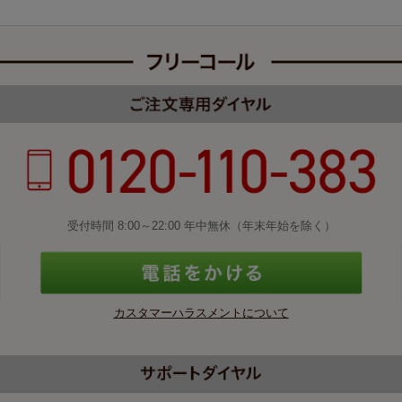
受付時間 8:00～22:00 年中無休（年末年始を除く）
カスタマーハラスメントについて