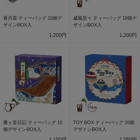
香片茶 ティーバッグ 10個デ
威風堂々 ティーバッグ 10個デ
ザインBOX入
ザインBOX入
1,200円
1,200円
雁ヶ音日記 ティーバッグ 10
TOY BOX ティーバッグ 10個
個デザインBOX入
デザインBOX入
1,150円
1,050円