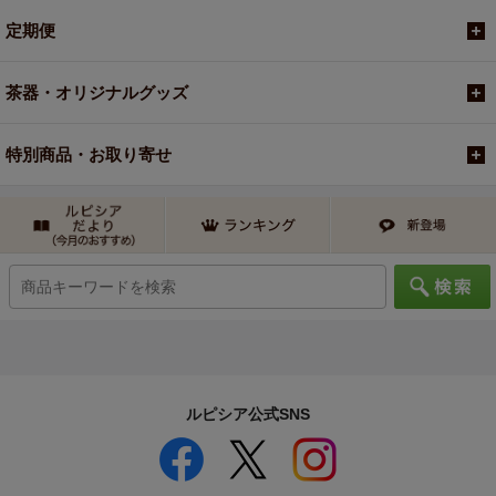
定期便
茶器・オリジナルグッズ
特別商品・お取り寄せ
ルピシア公式SNS