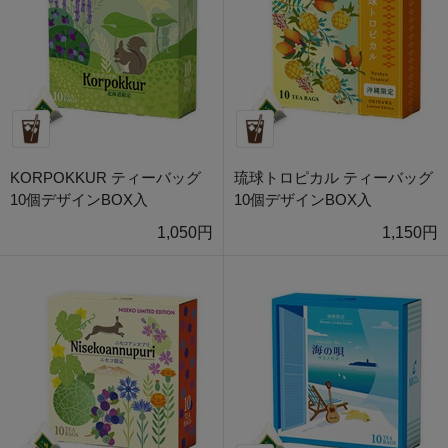
KORPOKKUR ティーバッグ
琉球トロピカル ティーバッグ
10個デザインBOX入
10個デザインBOX入
1,050円
1,150円