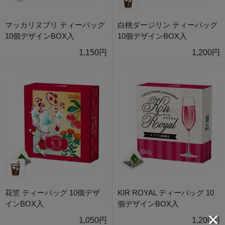
マッカリヌプリ ティーバッグ
白桃ダージリン ティーバッグ
10個デザインBOX入
10個デザインBOX入
1,150円
1,200円
花笠 ティーバッグ 10個デザ
KIR ROYAL ティーバッグ 10
インBOX入
個デザインBOX入
1,050円
1,200円