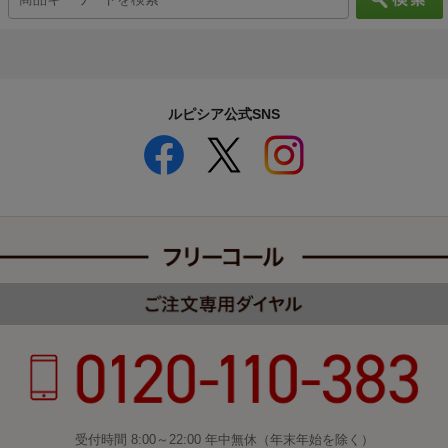
ルピシア公式SNS
受付時間 8:00～22:00 年中無休（年末年始を除く）