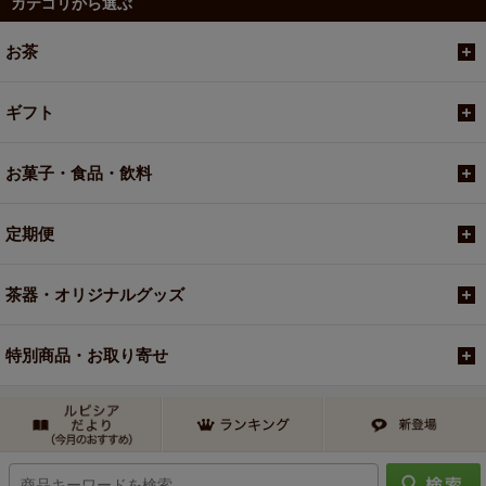
カテゴリから選ぶ
お茶
ギフト
お菓子・食品・飲料
定期便
茶器・オリジナルグッズ
特別商品・お取り寄せ