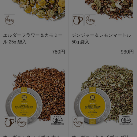
エルダーフラワー＆カモミー
ジンジャー＆レモンマートル
ル 25g 袋入
50g 袋入
780円
930円