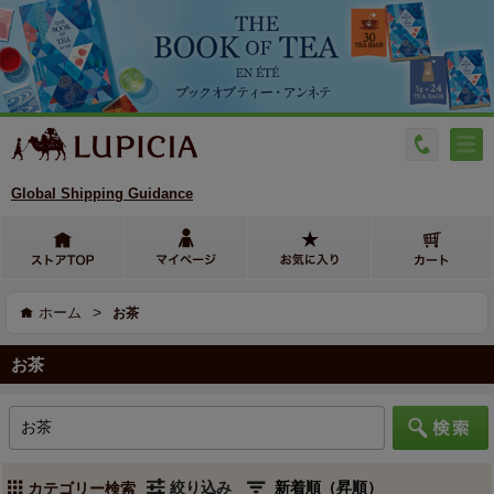
Global Shipping Guidance
>
ホーム
お茶
お茶
絞り込み
カテゴリー検索