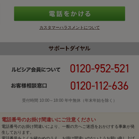
カスタマーハラスメントについて
受付時間 10:00～18:00 年中無休（年末年始を除く）
電話番号のお掛け間違いにご注意ください
電話番号のお掛け間違いにより、一般の方へご迷惑をおかけする事象が発
生しております。
電話番号をよくお確かめのうえ、お掛け間違いのないようお願い申し上げ