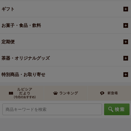
ギフト
お菓子・食品・飲料
定期便
茶器・オリジナルグッズ
特別商品・お取り寄せ