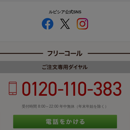
ルピシア公式SNS
受付時間 8:00～22:00 年中無休（年末年始を除く）