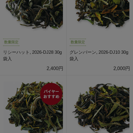
数量限定
数量限定
リシーハット, 2026-DJ28 30g
グレンバーン, 2026-DJ10 30g
袋入
袋入
2,400円
2,000円