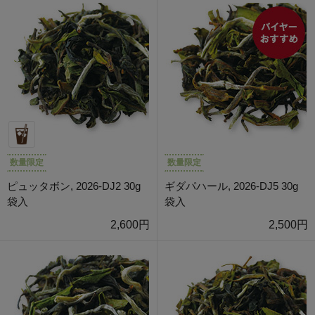
数量限定
数量限定
ピュッタボン, 2026-DJ2 30g
ギダパハール, 2026-DJ5 30g
袋入
袋入
2,600円
2,500円