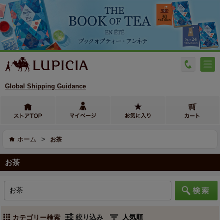
Global Shipping Guidance
>
ホーム
お茶
お茶
絞り込み
カテゴリー検索