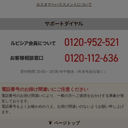
カスタマーハラスメントについて
受付時間 10:00～18:00 年中無休（年末年始を除く）
電話番号のお掛け間違いにご注意ください
電話番号のお掛け間違いにより、一般の方へご迷惑をおかけする事象が発
生しております。
電話番号をよくお確かめのうえ、お掛け間違いのないようお願い申し上げ
ます。
ページトップ