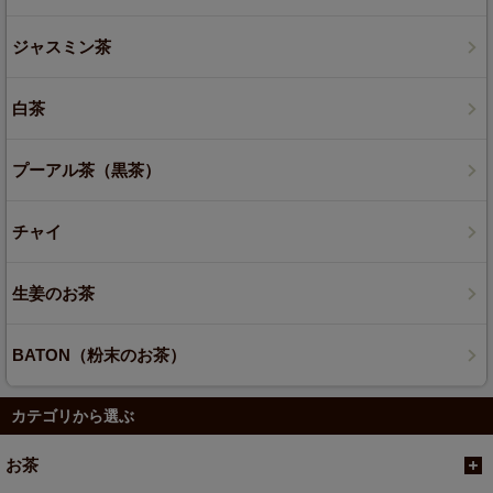
ジャスミン茶
白茶
プーアル茶（黒茶）
チャイ
生姜のお茶
BATON（粉末のお茶）
カテゴリから選ぶ
お茶