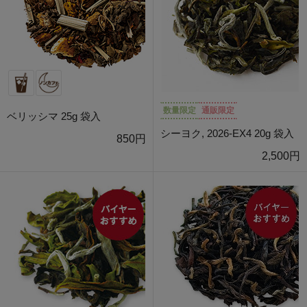
数量限定
通販限定
ベリッシマ 25g 袋入
シーヨク, 2026-EX4 20g 袋入
850円
2,500円