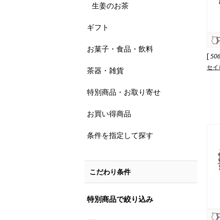
生姜のお茶
ギフト
お菓子・食品・飲料
[
50
セイ
茶器・雑貨
特別商品・お取り寄せ
お買い得商品
条件を指定して探す
こだわり条件
特別商品で絞り込み