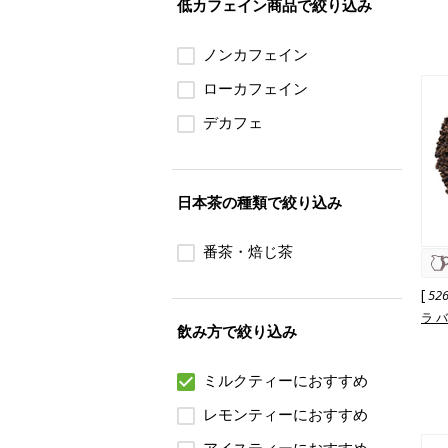
低カフェイン商品で絞り込み
ノンカフェイン
ローカフェイン
デカフェ
日本茶の種類で絞り込み
番茶・焙じ茶
[
52
ラ 
飲み方で絞り込み
ミルクティーにおすすめ
レモンティーにおすすめ