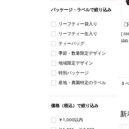
パッケージ・ラベルで絞り込み
リーフティー袋入り
リーフティー缶入り
[
56
ゆめ
ティーバッグ
季節・数量限定デザイン
地域限定デザイン
特別パッケージ
産地・農園特定のラベル
3
価格（税込）で絞り込み
新
￥1,000以内