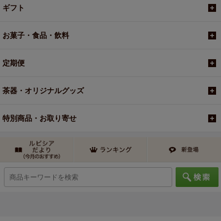
ギフト
お菓子・食品・飲料
定期便
茶器・オリジナルグッズ
特別商品・お取り寄せ