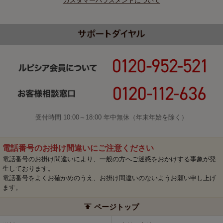
カスタマーハラスメントについて
受付時間 10:00～18:00 年中無休（年末年始を除く）
電話番号のお掛け間違いにご注意ください
電話番号のお掛け間違いにより、一般の方へご迷惑をおかけする事象が発
生しております。
電話番号をよくお確かめのうえ、お掛け間違いのないようお願い申し上げ
ます。
ページトップ