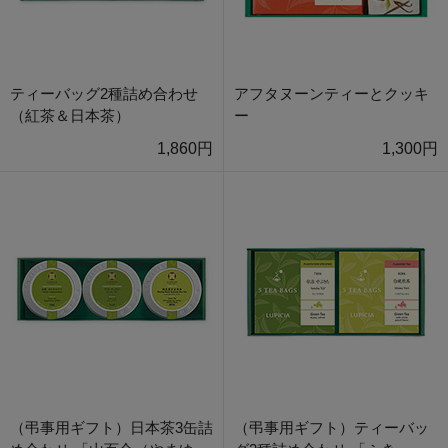
ティーバッグ2種詰め合わせ
アフタヌーンティーとクッキ
（紅茶＆日本茶）
ー
1,860円
1,300円
（弔事用ギフト）日本茶3缶詰
（弔事用ギフト）ティーバッ