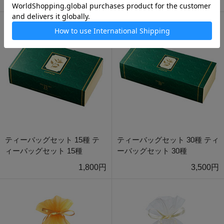
5,200円
ティーバッグセット 15種 テ
ティーバッグセット 30種 ティ
ィーバッグセット 15種
ーバッグセット 30種
1,800円
3,500円