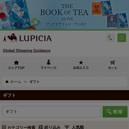
Global Shipping Guidance
>
ホーム
ギフト
ギフト
絞り込み
カテゴリー検索