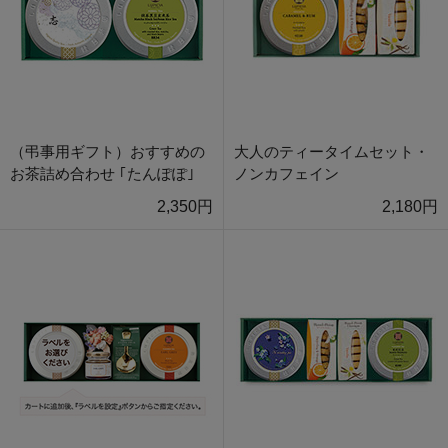
（弔事用ギフト）おすすめの
大人のティータイムセット・
お茶詰め合わせ ｢たんぽぽ｣
ノンカフェイン
2,350円
2,180円