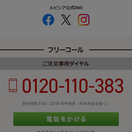
ルピシア公式SNS
受付時間 8:00～22:00 年中無休（年末年始を除く）