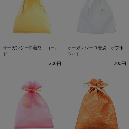
オーガンジー巾着袋 ゴール
オーガンジー巾着袋 オフホ
ド
ワイト
200円
200円