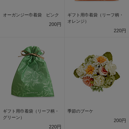
オーガンジー巾着袋 ピンク
ギフト用巾着袋（リーフ柄・
オレンジ）
200円
220円
ギフト用巾着袋（リーフ柄・
季節のブーケ
グリーン）
200円
220円