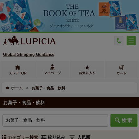
Global Shipping Guidance
>
ホーム
お菓子・食品・飲料
お菓子・食品・飲料
絞り込み
カテゴリー検索