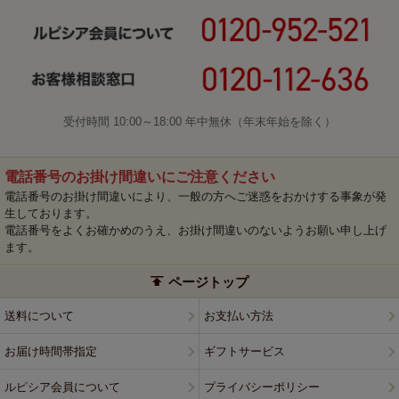
受付時間 10:00～18:00 年中無休（年末年始を除く）
電話番号のお掛け間違いにご注意ください
電話番号のお掛け間違いにより、一般の方へご迷惑をおかけする事象が発
生しております。
電話番号をよくお確かめのうえ、お掛け間違いのないようお願い申し上げ
ます。
ページトップ
送料について
お支払い方法
お届け時間帯指定
ギフトサービス
ルピシア会員について
プライバシーポリシー