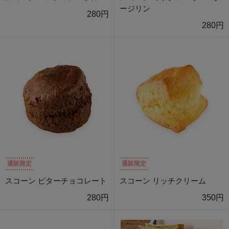
ージリン
280円
280円
通販限定
通販限定
スコーン ビターチョコレート
スコーン リッチクリーム
280円
350円