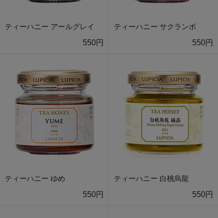
ティーハニー アールグレイ
ティーハニー サクランボ
550円
550円
ティーハニー ゆめ
ティーハニー 白桃烏龍
550円
550円