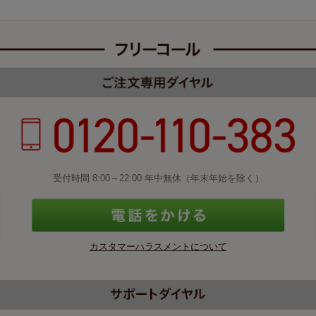
受付時間 8:00～22:00 年中無休（年末年始を除く）
カスタマーハラスメントについて