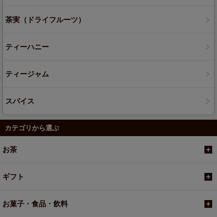
茶実（ドライフルーツ）
ティーハニー
ティージャム
スパイス
カテゴリから選ぶ
お茶
ギフト
お菓子・食品・飲料