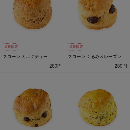
通販限定
通販限定
スコーン ミルクティー
スコーン くるみ＆レーズン
280円
280円