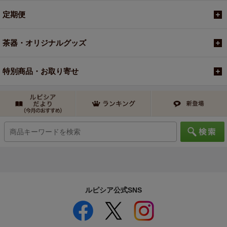
定期便
茶器・オリジナルグッズ
特別商品・お取り寄せ
ルピシア公式SNS