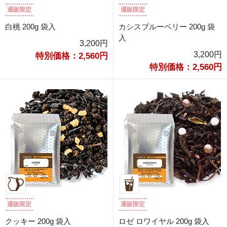
通販限定
通販限定
白桃 200g 袋入
カシスブルーベリー 200g 袋
入
3,200円
3,200円
特別価格：2,560円
特別価格：2,560円
通販限定
通販限定
クッキー 200g 袋入
ロゼ ロワイヤル 200g 袋入