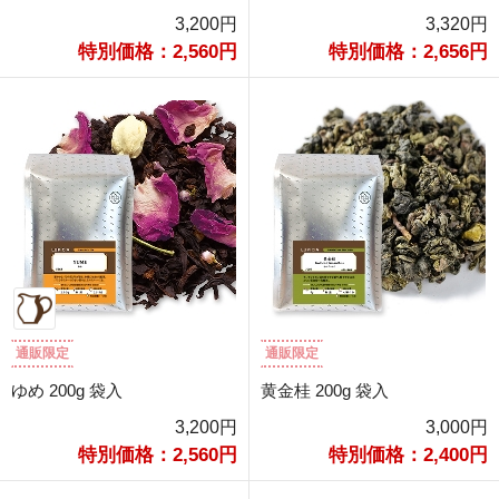
3,200円
3,320円
特別価格：2,560円
特別価格：2,656円
通販限定
通販限定
ゆめ 200g 袋入
黄金桂 200g 袋入
3,200円
3,000円
特別価格：2,560円
特別価格：2,400円