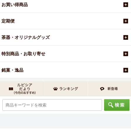
お買い得商品
定期便
茶器・オリジナルグッズ
特別商品・お取り寄せ
銘菓・逸品