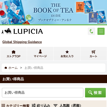
Global Shipping Guidance
>
ホーム
お買い得商品
お買い得商品
絞り込み
カテゴリー検索