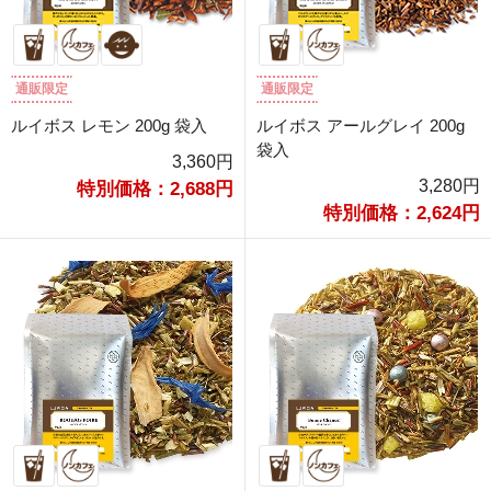
通販限定
通販限定
ルイボス レモン 200g 袋入
ルイボス アールグレイ 200g
袋入
3,360円
3,280円
特別価格：2,688円
特別価格：2,624円