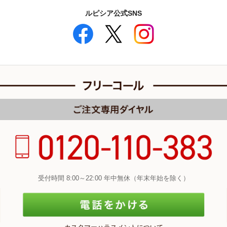
ルピシア公式SNS
受付時間 8:00～22:00 年中無休（年末年始を除く）