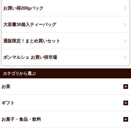
お買い得200gパック
大容量30個入ティーバッグ
通販限定！まとめ買いセット
ボンマルシェ お買い得市場
カテゴリから選ぶ
お茶
ギフト
お菓子・食品・飲料