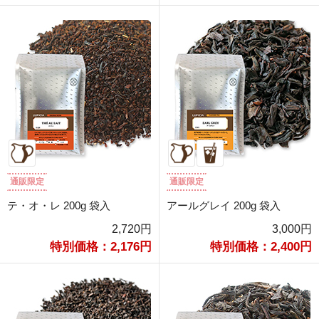
通販限定
通販限定
テ・オ・レ 200g 袋入
アールグレイ 200g 袋入
2,720円
3,000円
特別価格：2,176円
特別価格：2,400円