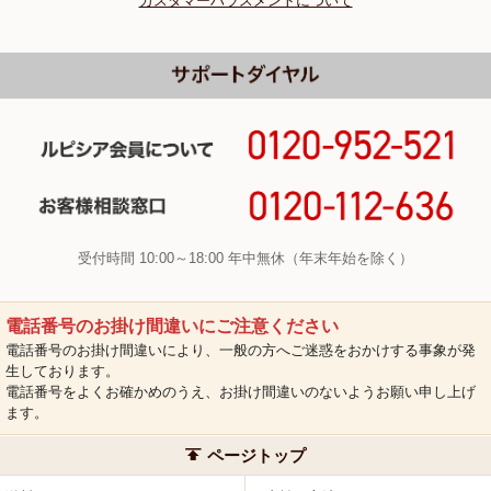
カスタマーハラスメントについて
受付時間 10:00～18:00 年中無休（年末年始を除く）
電話番号のお掛け間違いにご注意ください
電話番号のお掛け間違いにより、一般の方へご迷惑をおかけする事象が発
生しております。
電話番号をよくお確かめのうえ、お掛け間違いのないようお願い申し上げ
ます。
ページトップ