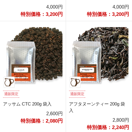
4,000円
4,000円
特別価格：3,200円
特別価格：3,200円
通販限定
通販限定
アッサム CTC 200g 袋入
アフタヌーンティー 200g 袋
入
2,600円
2,800円
特別価格：2,080円
特別価格：2,240円