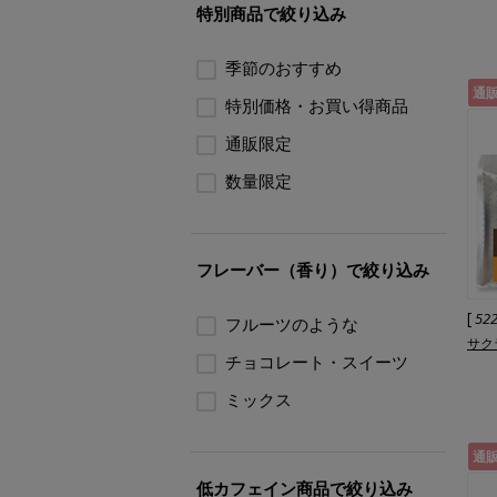
特別商品で絞り込み
季節のおすすめ
通
特別価格・お買い得商品
通販限定
数量限定
フレーバー（香り）で絞り込み
[
52
フルーツのような
サク
チョコレート・スイーツ
ミックス
通
低カフェイン商品で絞り込み