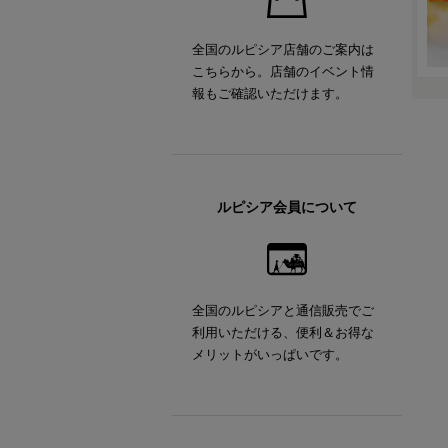
全国のルピシア店舗のご案内は
こちらから。店舗のイベント情
報もご確認いただけます。
ルピシア会員について
全国のルピシアと通信販売でご
利用いただける、便利＆お得な
メリットがいっぱいです。