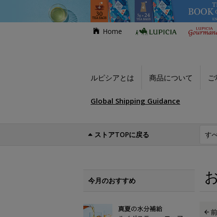
Home
ルピシアとは
商品について
ご
Global Shipping Guidance
ストアTOPに戻る
世界のお茶専門店ルピシア
お買い得商品
今月のおすすめ