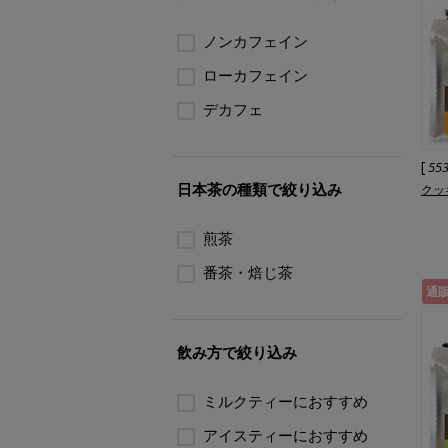
ノンカフェイン
ローカフェイン
デカフェ
[
55
日本茶の種類で絞り込み
クッ
煎茶
番茶・焙じ茶
通
飲み方で絞り込み
ミルクティーにおすすめ
アイスティーにおすすめ