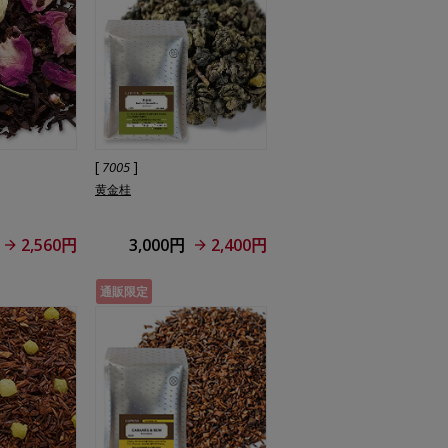
[
]
7005
黄金桂
2,560円
3,000円
2,400円
通販限定