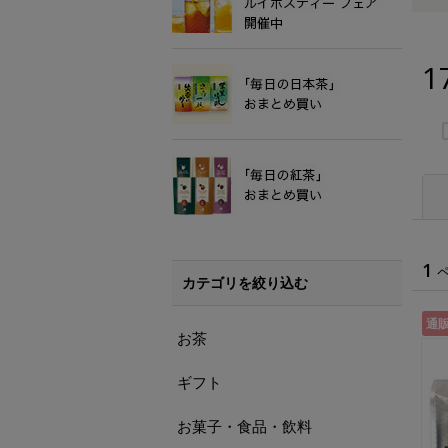
1
1
カテゴリを絞り込む
通
お茶
ギフト
お菓子・食品・飲料