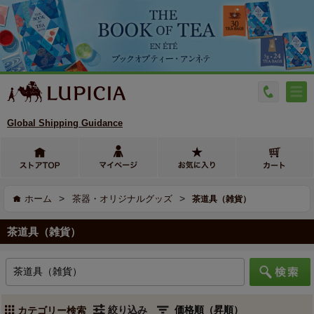
Global Shipping Guidance
>
>
ホーム
茶器・オリジナルグッズ
茶道具（雑貨）
茶道具（雑貨）
絞り込み
カテゴリー検索