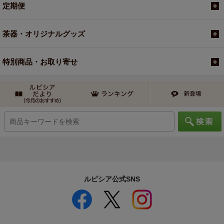
定期便
茶器・オリジナルグッズ
特別商品・お取り寄せ
ルピシア公式SNS