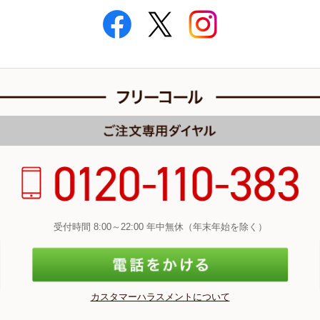
受付時間 8:00～22:00 年中無休（年末年始を除く）
カスタマーハラスメントについて