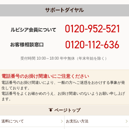
受付時間 10:00～18:00 年中無休（年末年始を除く）
電話番号のお掛け間違いにご注意ください
電話番号のお掛け間違いにより、一般の方へご迷惑をおかけする事象が発
生しております。
電話番号をよくお確かめのうえ、お掛け間違いのないようお願い申し上げ
ます。
ページトップ
送料について
お支払い方法