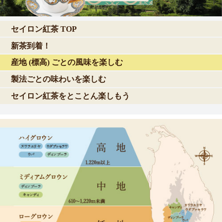
セイロン紅茶 TOP
新茶到着！
産地 (標高) ごとの風味を楽しむ
製法ごとの味わいを楽しむ
セイロン紅茶をとことん楽しもう