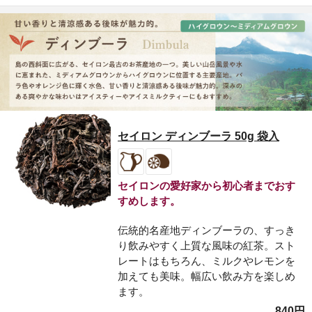
セイロン ディンブーラ 50g 袋入
セイロンの愛好家から初心者までおす
すめします。
伝統的名産地ディンブーラの、すっき
り飲みやすく上質な風味の紅茶。スト
レートはもちろん、ミルクやレモンを
加えても美味。幅広い飲み方を楽しめ
ます。
840円