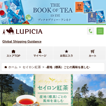
Global Shipping Guidance
>
>
ホーム
セイロン紅茶
-産地（標高）ごとの風味を楽しむ-