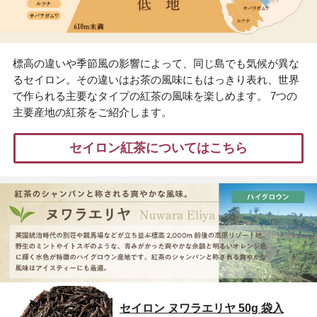
標高の違いや季節風の影響によって、同じ島でも気候が異な
るセイロン。その違いはお茶の風味にもはっきり表れ、世界
で作られる主要なタイプの紅茶の風味を楽しめます。 7つの
主要産地の紅茶をご紹介します。
セイロン紅茶についてはこちら
セイロン ヌワラエリヤ 50g 袋入