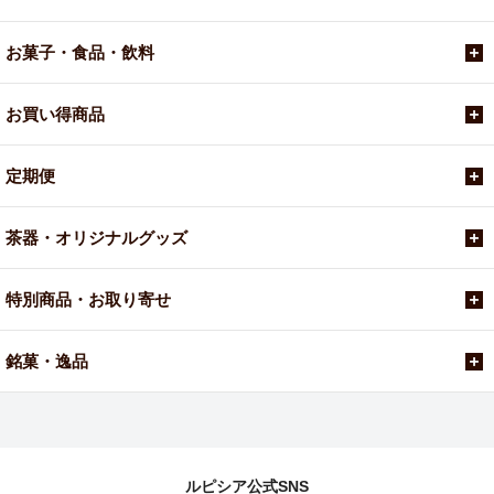
お菓子・食品・飲料
お買い得商品
定期便
茶器・オリジナルグッズ
特別商品・お取り寄せ
銘菓・逸品
ルピシア公式SNS