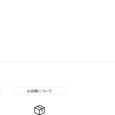
お品物について