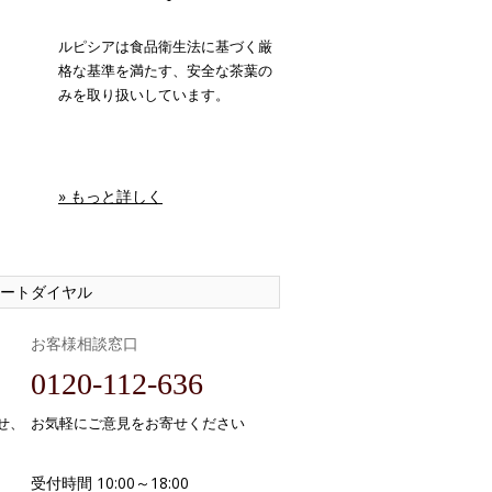
ルピシアは食品衛生法に基づく厳
格な基準を満たす、安全な茶葉の
みを取り扱いしています。
» もっと詳しく
ートダイヤル
お客様相談窓口
0120-112-636
せ、
お気軽にご意見をお寄せください
受付時間 10:00～18:00