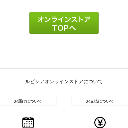
ルピシアオンラインストアについて
お届けについて
お支払について