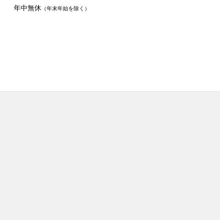
年中無休
（年末年始を除く）