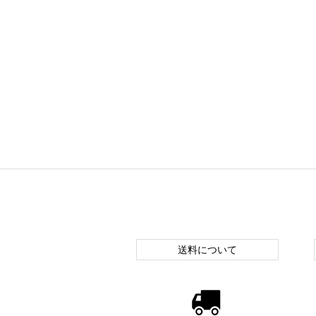
送料について