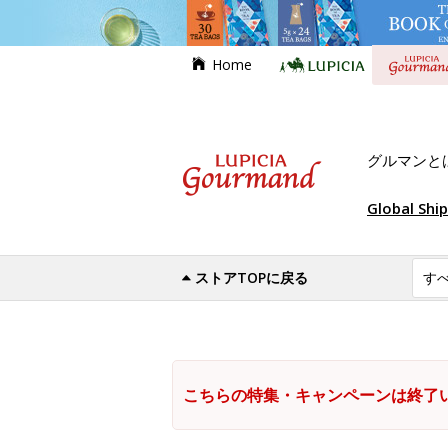
Home
グルマンと
Global Shi
ストアTOPに戻る
こちらの特集・キャンペーンは終了