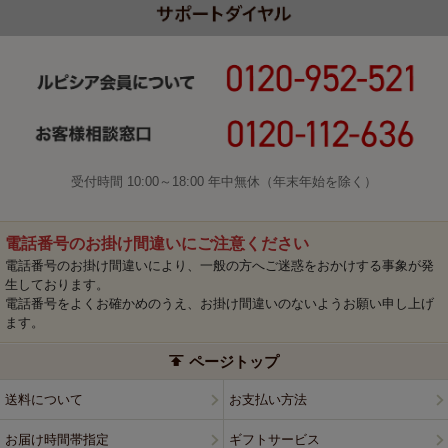
受付時間 10:00～18:00 年中無休（年末年始を除く）
電話番号のお掛け間違いにご注意ください
電話番号のお掛け間違いにより、一般の方へご迷惑をおかけする事象が発
生しております。
電話番号をよくお確かめのうえ、お掛け間違いのないようお願い申し上げ
ます。
ページトップ
送料について
お支払い方法
お届け時間帯指定
ギフトサービス