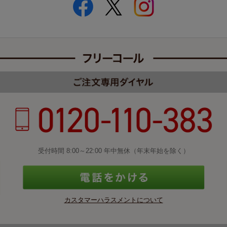
受付時間 8:00～22:00 年中無休（年末年始を除く）
カスタマーハラスメントについて