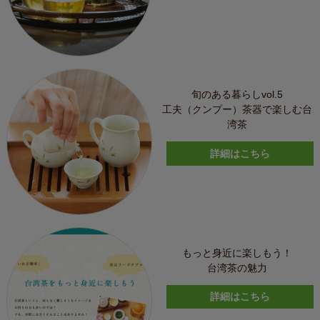
旬のある暮らしvol.5
工夫（クンプー）茶器で楽しむ台
湾茶
詳細はこちら
もっと身近に楽しもう！
台湾茶の魅力
詳細はこちら