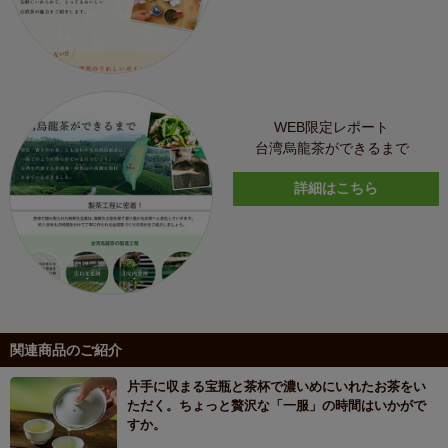
WEB限定レポート
台湾烏龍茶ができるまで
詳細はこちら
関連商品のご紹介
片手に収まる宝瓶と茶杯で濃いめにいれたお茶をい
ただく。ちょっと贅沢な「一服」の時間はいかがで
すか。