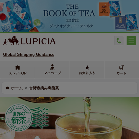
Global Shipping Guidance
>
ホーム
台湾春摘み烏龍茶