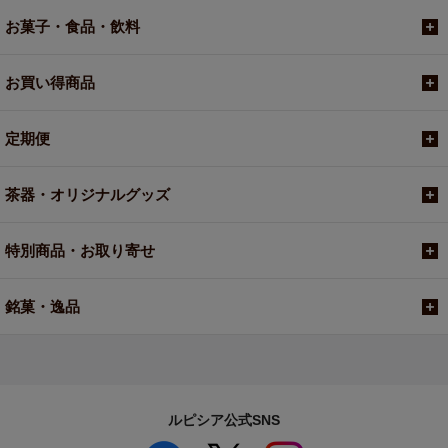
お菓子・食品・飲料
お買い得商品
定期便
茶器・オリジナルグッズ
特別商品・お取り寄せ
銘菓・逸品
ルピシア公式SNS