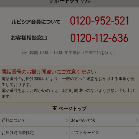
受付時間 10:00～18:00 年中無休（年末年始を除く）
電話番号のお掛け間違いにご注意ください
電話番号のお掛け間違いにより、一般の方へご迷惑をおかけする事象が発
生しております。
電話番号をよくお確かめのうえ、お掛け間違いのないようお願い申し上げ
ます。
ページトップ
送料について
お支払い方法
お届け時間帯指定
ギフトサービス