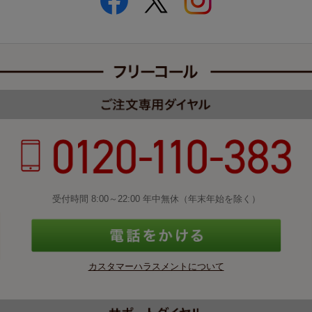
受付時間 8:00～22:00 年中無休（年末年始を除く）
カスタマーハラスメントについて