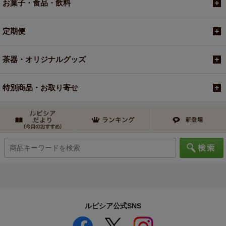
お菓子・食品・飲料
定期便
茶器・オリジナルグッズ
特別商品・お取り寄せ
ルピシア公式SNS