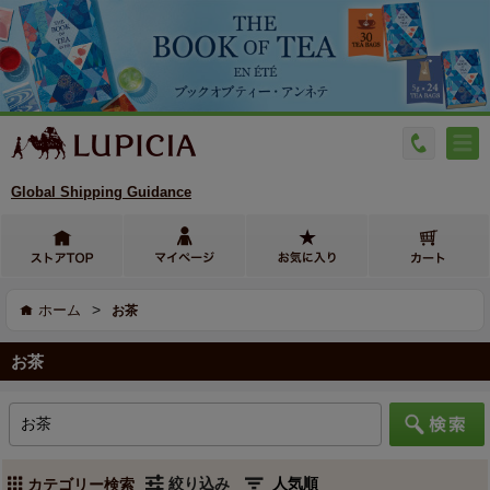
Global Shipping Guidance
>
ホーム
お茶
お茶
絞り込み
カテゴリー検索