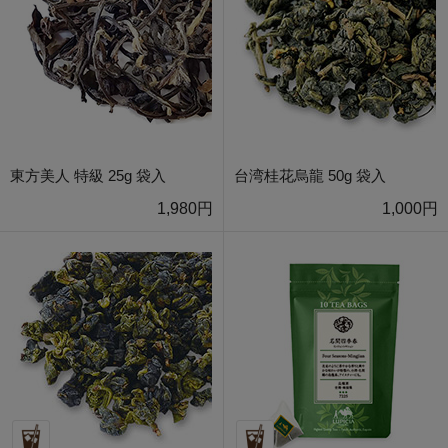
東方美人 特級 25g 袋入
台湾桂花烏龍 50g 袋入
1,980円
1,000円