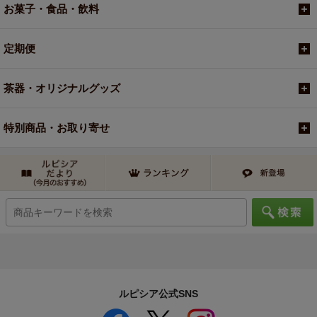
お菓子・食品・飲料
定期便
茶器・オリジナルグッズ
特別商品・お取り寄せ
ルピシア公式SNS