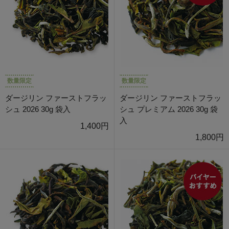
数量限定
数量限定
ダージリン ファーストフラッ
ダージリン ファーストフラッ
シュ 2026 30g 袋入
シュ プレミアム 2026 30g 袋
入
1,400円
1,800円