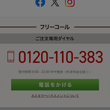
受付時間 8:00～22:00 年中無休（年末年始を除く）
カスタマーハラスメントについて