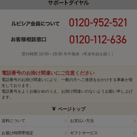
受付時間 10:00～18:00 年中無休（年末年始を除く）
電話番号のお掛け間違いにご注意ください
電話番号のお掛け間違いにより、一般の方へご迷惑をおかけする事象が発
生しております。
電話番号をよくお確かめのうえ、お掛け間違いのないようお願い申し上げ
ます。
ページトップ
送料について
お支払い方法
お届け時間帯指定
ギフトサービス