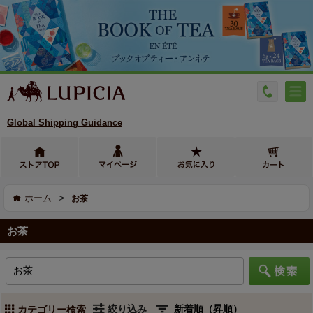
Global Shipping Guidance
>
ホーム
お茶
お茶
絞り込み
カテゴリー検索