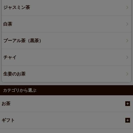
ジャスミン茶
白茶
プーアル茶（黒茶）
チャイ
生姜のお茶
カテゴリから選ぶ
お茶
ギフト