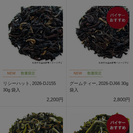
NEW
数量限定
NEW
数量限定
リシーハット, 2026-DJ155
グームティー, 2026-DJ66 30g
30g 袋入
袋入
2,200円
2,800円