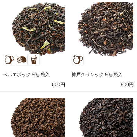
ベルエポック 50g 袋入
神戸クラシック 50g 袋入
800円
800円