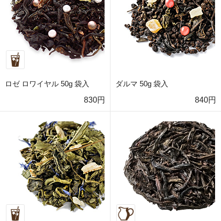
ロゼ ロワイヤル 50g 袋入
ダルマ 50g 袋入
830円
840円