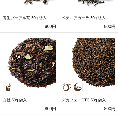
養生プーアル茶 50g 袋入
ペティアガーラ 50g 袋入
800円
800円
白桃 50g 袋入
デカフェ・CTC 50g 袋入
800円
800円