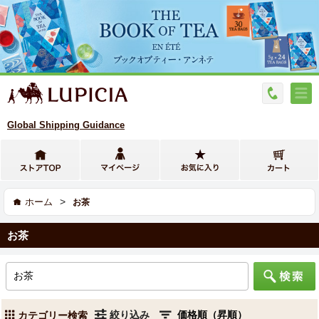
Global Shipping Guidance
>
ホーム
お茶
お茶
絞り込み
カテゴリー検索