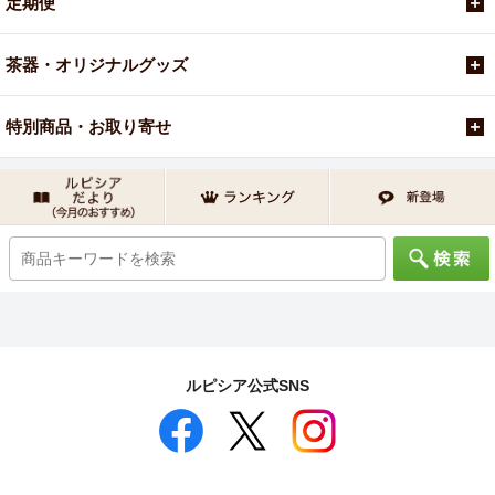
定期便
茶器・オリジナルグッズ
特別商品・お取り寄せ
ルピシア公式SNS