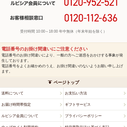
受付時間 10:00～18:00 年中無休（年末年始を除く）
電話番号のお掛け間違いにご注意ください
電話番号のお掛け間違いにより、一般の方へご迷惑をおかけする事象が発
生しております。
電話番号をよくお確かめのうえ、お掛け間違いのないようお願い申し上げ
ます。
ページトップ
送料について
お支払い方法
お届け時間帯指定
ギフトサービス
ルピシア会員について
プライバシーポリシー