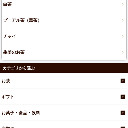
白茶
プーアル茶（黒茶）
チャイ
生姜のお茶
カテゴリから選ぶ
お茶
ギフト
お菓子・食品・飲料