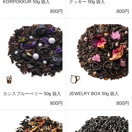
KORPOKKUR 50g 袋入
クッキー 50g 袋入
800円
800円
カシスブルーベリー 50g 袋入
JEWELRY BOX 50g 袋入
800円
800円