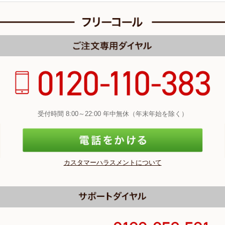
受付時間 8:00～22:00 年中無休（年末年始を除く）
カスタマーハラスメントについて