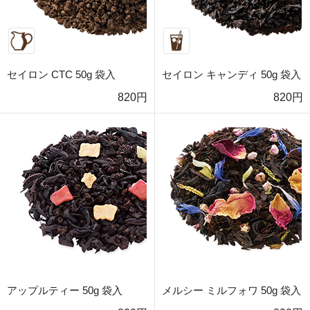
セイロン CTC 50g 袋入
セイロン キャンディ 50g 袋入
820円
820円
アップルティー 50g 袋入
メルシー ミルフォワ 50g 袋入