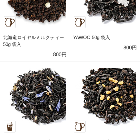
北海道ロイヤルミルクティー
YAWOO 50g 袋入
50g 袋入
800円
800円