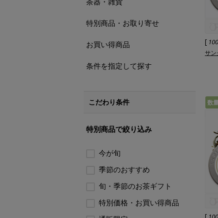
茶器・雑貨
特別商品・お取り寄せ
[
10
お買い得商品
サング
条件を指定して探す
こだわり条件
数
特別商品で絞り込み
今が旬
季節のおすすめ
旬・季節のお茶ギフト
特別価格・お買い得商品
[
10