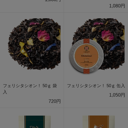
1,080円
フェリシタシオン！ 50ｇ 袋
フェリシタシオン！ 50ｇ 缶入
入
1,050円
720円