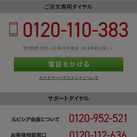
受付時間 8:00～22:00 年中無休（年末年始を除く）
カスタマーハラスメントについて