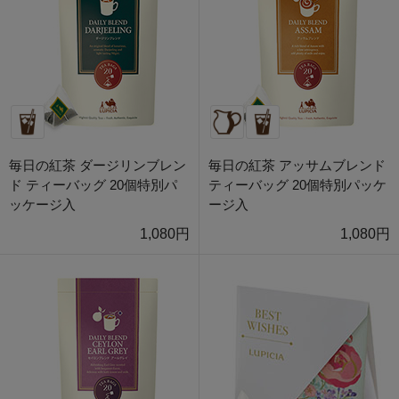
毎日の紅茶 ダージリンブレン
毎日の紅茶 アッサムブレンド
ド ティーバッグ 20個特別パ
ティーバッグ 20個特別パッケ
ッケージ入
ージ入
1,080円
1,080円