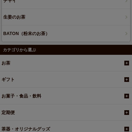
チャイ
生姜のお茶
BATON（粉末のお茶）
カテゴリから選ぶ
お茶
ギフト
お菓子・食品・飲料
定期便
茶器・オリジナルグッズ