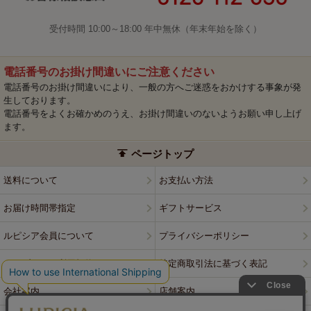
受付時間 10:00～18:00 年中無休（年末年始を除く）
電話番号のお掛け間違いにご注意ください
電話番号のお掛け間違いにより、一般の方へご迷惑をおかけする事象が発
生しております。
電話番号をよくお確かめのうえ、お掛け間違いのないようお願い申し上げ
ます。
ページトップ
送料について
お支払い方法
お届け時間帯指定
ギフトサービス
ルピシア会員について
プライバシーポリシー
ウェブサイト利用規約
特定商取引法に基づく表記
会社案内
店舗案内