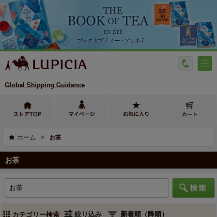
Global Shipping Guidance
>
ホーム
お茶
お茶
絞り込み
カテゴリー検索