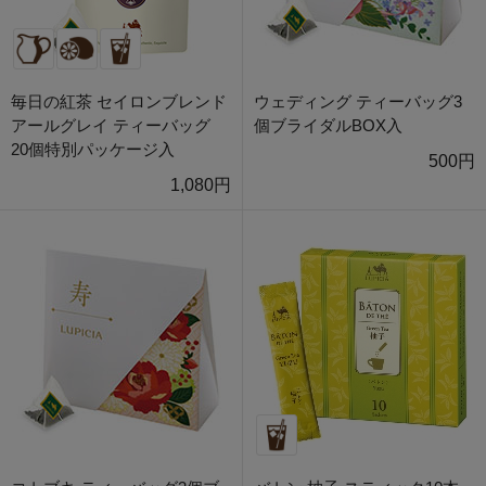
毎日の紅茶 セイロンブレンド
ウェディング ティーバッグ3
アールグレイ ティーバッグ
個ブライダルBOX入
20個特別パッケージ入
500円
1,080円