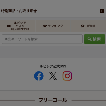
特別商品・お取り寄せ
ルピシア公式SNS