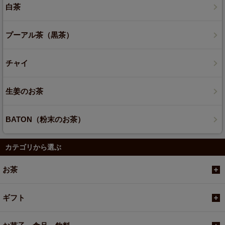
白茶
プーアル茶（黒茶）
チャイ
生姜のお茶
BATON（粉末のお茶）
カテゴリから選ぶ
お茶
ギフト