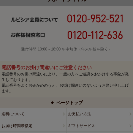
受付時間 10:00～18:00 年中無休（年末年始を除く）
電話番号のお掛け間違いにご注意ください
電話番号のお掛け間違いにより、一般の方へご迷惑をおかけする事象が発
生しております。
電話番号をよくお確かめのうえ、お掛け間違いのないようお願い申し上げ
ます。
ページトップ
送料について
お支払い方法
お届け時間帯指定
ギフトサービス