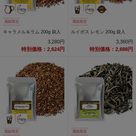
通販限定
通販限定
キャラメル＆ラム 200g 袋入
ルイボス レモン 200g 袋入
3,280円
3,360円
特別価格：2,624円
特別価格：2,688円
通販限定
通販限定