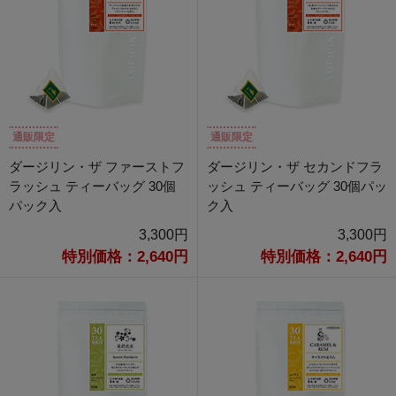
通販限定
通販限定
ダージリン・ザ ファーストフ
ダージリン・ザ セカンドフラ
ラッシュ ティーバッグ 30個
ッシュ ティーバッグ 30個パッ
パック入
ク入
3,300円
3,300円
特別価格：2,640円
特別価格：2,640円