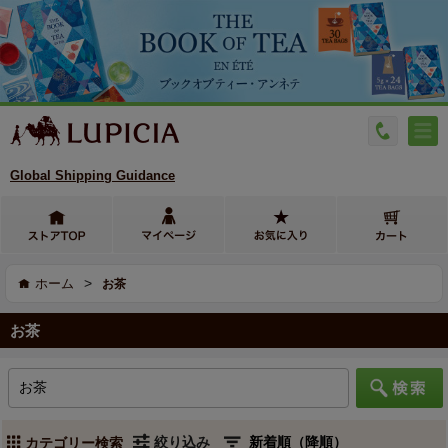
Global Shipping Guidance
>
ホーム
お茶
お茶
絞り込み
カテゴリー検索