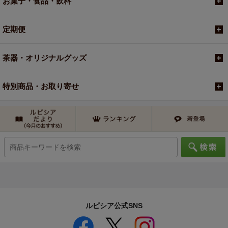
お菓子・食品・飲料
定期便
茶器・オリジナルグッズ
特別商品・お取り寄せ
ルピシア公式SNS