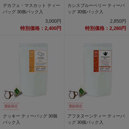
デカフェ・マスカット ティー
カシスブルーベリー ティーバ
バッグ 30個パック入
ッグ 30個パック入
3,000円
2,850円
特別価格：2,400円
特別価格：2,280円
通販限定
通販限定
クッキー ティーバッグ 30個
アフタヌーンティー ティーバ
パック入
ッグ 30個パック入