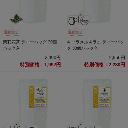
通販限定
通販限定
茉莉花茶 ティーバッグ 30個
キャラメル＆ラム ティーバッ
パック入
グ 30個パック入
2,490円
2,850円
特別価格：1,992円
特別価格：2,280円