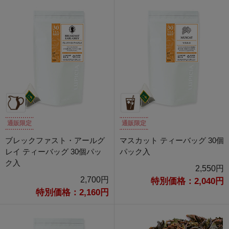
通販限定
通販限定
ブレックファスト・アールグ
マスカット ティーバッグ 30個
レイ ティーバッグ 30個パッ
パック入
ク入
2,550円
2,700円
特別価格：2,040円
特別価格：2,160円