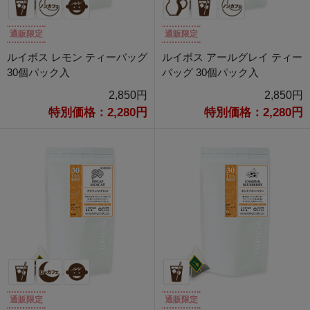
通販限定
通販限定
ルイボス レモン ティーバッグ
ルイボス アールグレイ ティー
30個パック入
バッグ 30個パック入
2,850円
2,850円
特別価格：2,280円
特別価格：2,280円
通販限定
通販限定