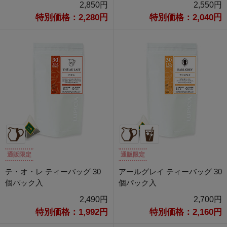
2,850円
2,550円
特別価格：2,280円
特別価格：2,040円
通販限定
通販限定
テ・オ・レ ティーバッグ 30
アールグレイ ティーバッグ 30
個パック入
個パック入
2,490円
2,700円
特別価格：1,992円
特別価格：2,160円