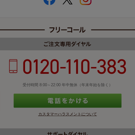
受付時間 8:00～22:00 年中無休（年末年始を除く）
カスタマーハラスメントについて