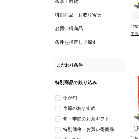
茶器・雑貨
特別商品・お取り寄せ
[
TB
お買い得商品
宇治
条件を指定して探す
こだわり条件
特別商品で絞り込み
今が旬
季節のおすすめ
旬・季節のお茶ギフト
特別価格・お買い得商品
[
TB