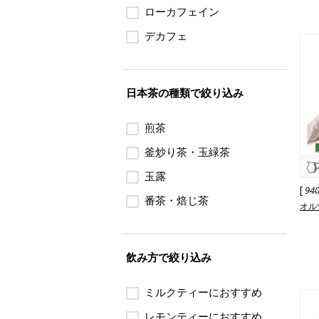
ローカフェイン
デカフェ
日本茶の種類で絞り込み
煎茶
釜炒り茶・玉緑茶
玉露
[
94
番茶・焙じ茶
オル
飲み方で絞り込み
ミルクティーにおすすめ
レモンティーにおすすめ