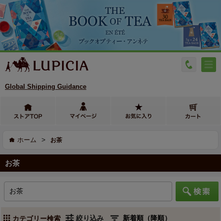
Global Shipping Guidance
>
ホーム
お茶
お茶
絞り込み
カテゴリー検索