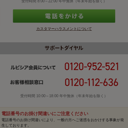
受付時間 8:00～22:00 年中無休（年末年始を除く）
カスタマーハラスメントについて
受付時間 10:00～18:00 年中無休（年末年始を除く）
電話番号のお掛け間違いにご注意ください
電話番号のお掛け間違いにより、一般の方へご迷惑をおかけする事象が発
生しております。