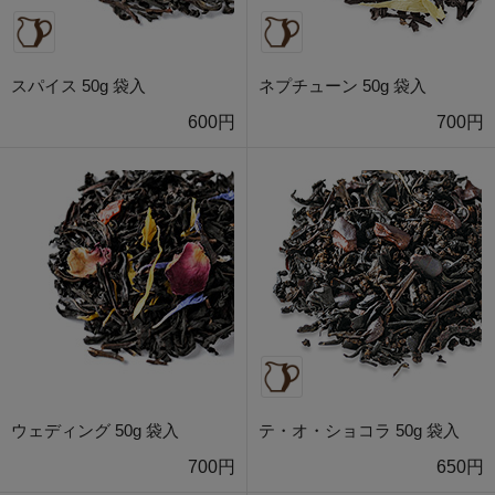
スパイス 50g 袋入
ネプチューン 50g 袋入
600円
700円
ウェディング 50g 袋入
テ・オ・ショコラ 50g 袋入
700円
650円