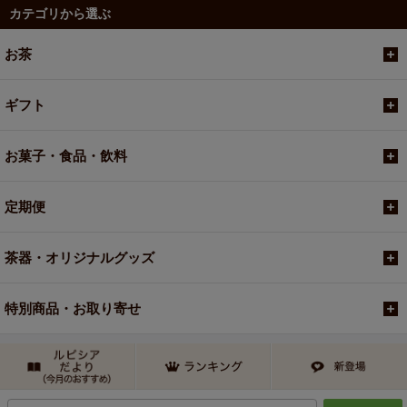
カテゴリから選ぶ
お茶
ギフト
お菓子・食品・飲料
定期便
茶器・オリジナルグッズ
特別商品・お取り寄せ