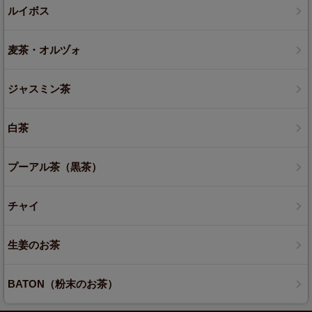
ルイボス
麦茶・オルヅォ
ジャスミン茶
白茶
プーアル茶（黒茶）
チャイ
生姜のお茶
BATON（粉末のお茶）