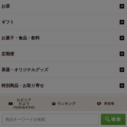
お茶
ギフト
お菓子・食品・飲料
定期便
茶器・オリジナルグッズ
特別商品・お取り寄せ