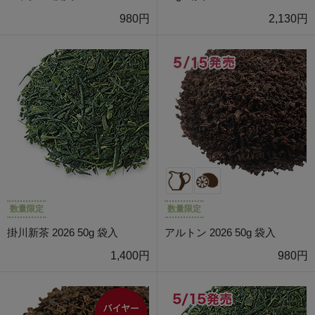
980円
2,130円
数量限定
数量限定
掛川新茶 2026 50g 袋入
アルトン 2026 50g 袋入
1,400円
980円