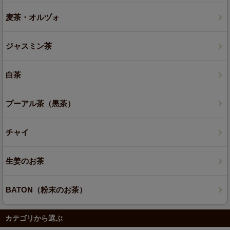
麦茶・オルヅォ
ジャスミン茶
白茶
プーアル茶（黒茶）
チャイ
生姜のお茶
BATON（粉末のお茶）
カテゴリから選ぶ