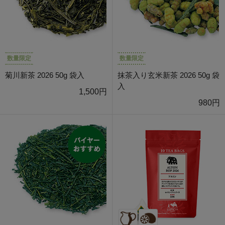
数量限定
数量限定
菊川新茶 2026 50g 袋入
抹茶入り玄米新茶 2026 50g 袋
入
1,500円
980円