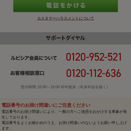
カスタマーハラスメントについて
受付時間 10:00～18:00 年中無休（年末年始を除く）
電話番号のお掛け間違いにご注意ください
電話番号のお掛け間違いにより、一般の方へご迷惑をおかけする事象が発
生しております。
電話番号をよくお確かめのうえ、お掛け間違いのないようお願い申し上げ
ます。