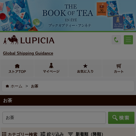
Global Shipping Guidance
>
ホーム
お茶
お茶
絞り込み
カテゴリー検索