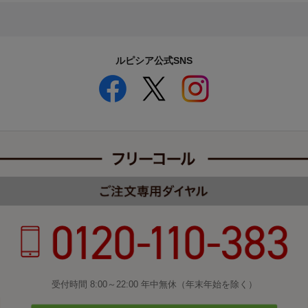
ルピシア公式SNS
受付時間 8:00～22:00 年中無休（年末年始を除く）