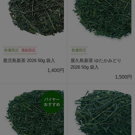
数量限定
通販限定
数量限定
鹿児島新茶 2026 50g 袋入
屋久島新茶 ゆたかみどり
2026 50g 袋入
1,400円
1,500円