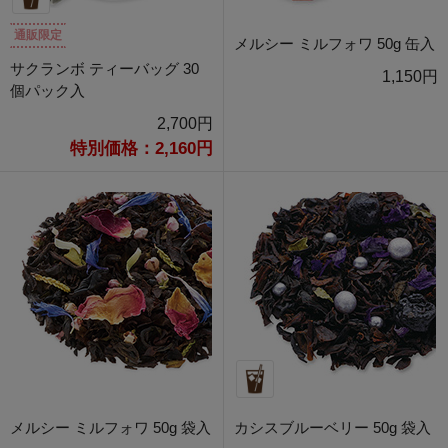
通販限定
メルシー ミルフォワ 50g 缶入
サクランボ ティーバッグ 30
1,150円
個パック入
2,700円
特別価格：2,160円
メルシー ミルフォワ 50g 袋入
カシスブルーベリー 50g 袋入