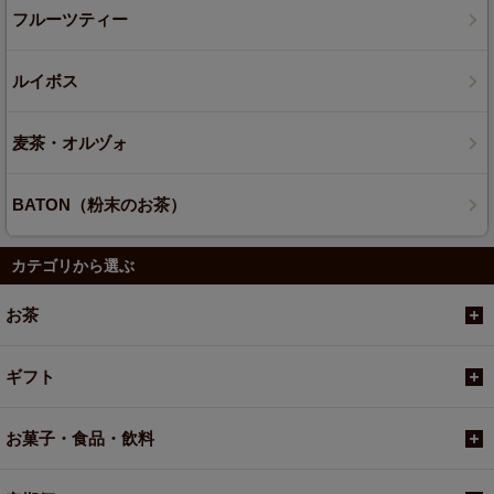
フルーツティー
ルイボス
麦茶・オルヅォ
BATON（粉末のお茶）
カテゴリから選ぶ
お茶
ギフト
お菓子・食品・飲料