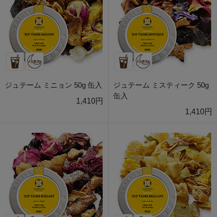
ジュテーム ミニョン 50g 缶入
ジュテーム ミスティーク 50g
缶入
1,410円
1,410円