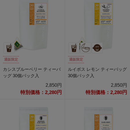
通販限定
通販限定
カシスブルーベリー ティーバ
ルイボス レモン ティーバッグ
ッグ 30個パック入
30個パック入
2,850円
2,850円
特別価格：2,280円
特別価格：2,280円