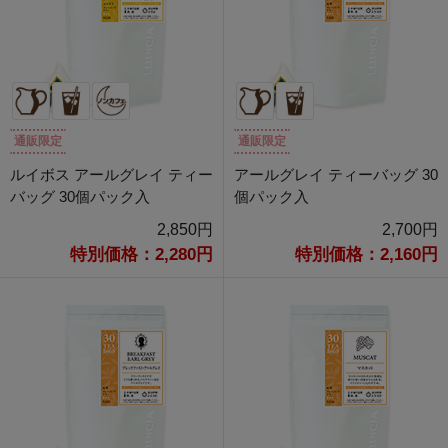
通販限定
通販限定
ルイボス アールグレイ ティー
アールグレイ ティーバッグ 30
バッグ 30個パック入
個パック入
2,850円
2,700円
特別価格：2,280円
特別価格：2,160円