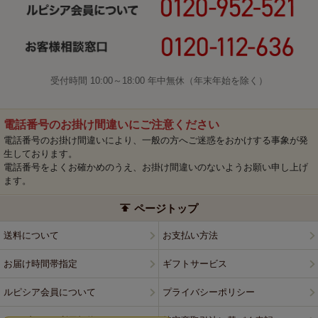
受付時間 10:00～18:00 年中無休（年末年始を除く）
電話番号のお掛け間違いにご注意ください
電話番号のお掛け間違いにより、一般の方へご迷惑をおかけする事象が発
生しております。
電話番号をよくお確かめのうえ、お掛け間違いのないようお願い申し上げ
ます。
ページトップ
送料について
お支払い方法
お届け時間帯指定
ギフトサービス
ルピシア会員について
プライバシーポリシー