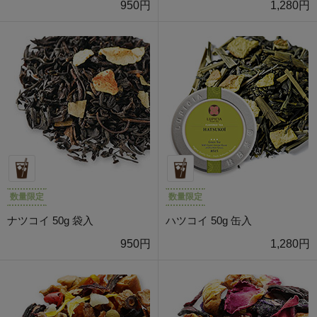
950円
1,280円
数量限定
数量限定
ナツコイ 50g 袋入
ハツコイ 50g 缶入
950円
1,280円