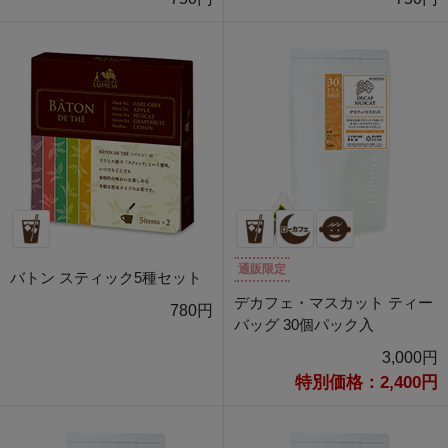
通販限定
バトン スティック5種セット
デカフェ・マスカット ティー
780円
バッグ 30個パック入
3,000円
特別価格：2,400円