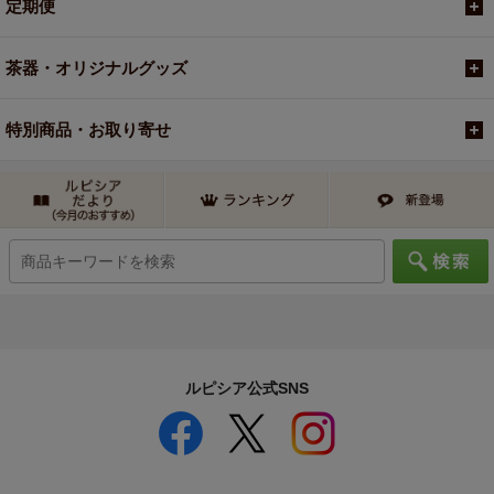
定期便
茶器・オリジナルグッズ
特別商品・お取り寄せ
ルピシア公式SNS