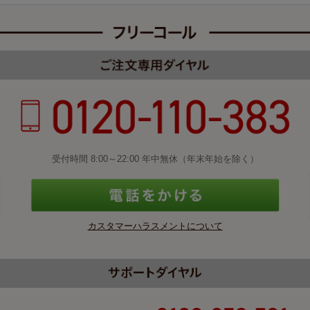
受付時間 8:00～22:00 年中無休（年末年始を除く）
カスタマーハラスメントについて