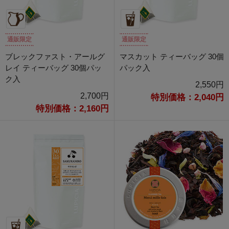
通販限定
通販限定
ブレックファスト・アールグ
マスカット ティーバッグ 30個
レイ ティーバッグ 30個パッ
パック入
ク入
2,550円
2,700円
特別価格：2,040円
特別価格：2,160円