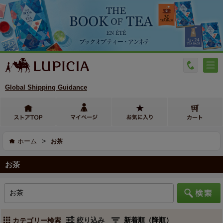
Global Shipping Guidance
>
ホーム
お茶
お茶
絞り込み
カテゴリー検索