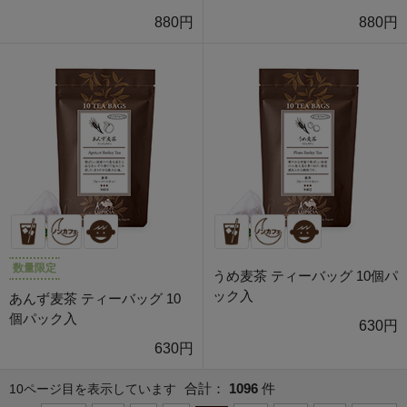
880円
880円
数量限定
うめ麦茶 ティーバッグ 10個パ
ック入
あんず麦茶 ティーバッグ 10
個パック入
630円
630円
合計：
1096
件
10ページ目を表示しています