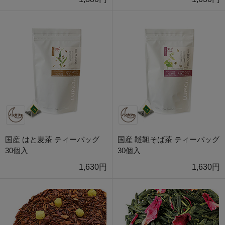
国産 はと麦茶 ティーバッグ
国産 韃靼そば茶 ティーバッグ
30個入
30個入
1,630円
1,630円