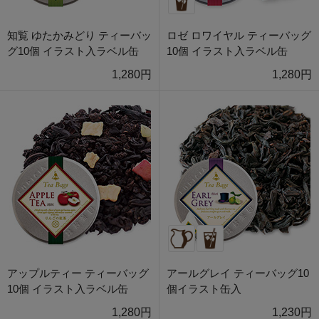
知覧 ゆたかみどり ティーバッ
ロゼ ロワイヤル ティーバッグ
グ10個 イラスト入ラベル缶
10個 イラスト入ラベル缶
1,280円
1,280円
アップルティー ティーバッグ
アールグレイ ティーバッグ10
10個 イラスト入ラベル缶
個イラスト缶入
1,280円
1,230円