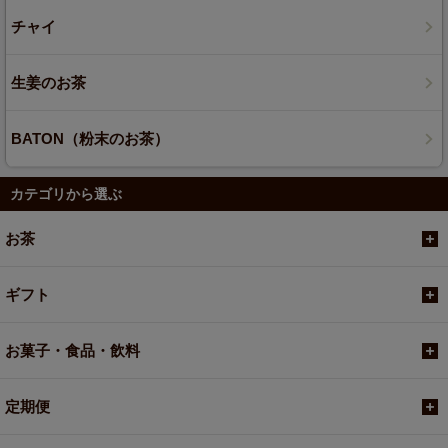
チャイ
生姜のお茶
BATON（粉末のお茶）
カテゴリから選ぶ
お茶
ギフト
お菓子・食品・飲料
定期便