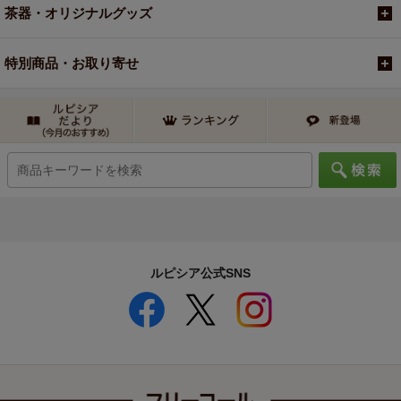
茶器・オリジナルグッズ
特別商品・お取り寄せ
ルピシア公式SNS