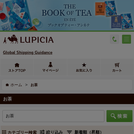
Global Shipping Guidance
>
ホーム
お茶
お茶
絞り込み
カテゴリー検索