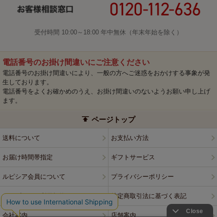
受付時間 10:00～18:00 年中無休（年末年始を除く）
電話番号のお掛け間違いにご注意ください
電話番号のお掛け間違いにより、一般の方へご迷惑をおかけする事象が発
生しております。
電話番号をよくお確かめのうえ、お掛け間違いのないようお願い申し上げ
ます。
ページトップ
送料について
お支払い方法
お届け時間帯指定
ギフトサービス
ルピシア会員について
プライバシーポリシー
ウェブサイト利用規約
特定商取引法に基づく表記
会社案内
店舗案内