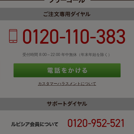
受付時間 8:00～22:00 年中無休（年末年始を除く）
カスタマーハラスメントについて