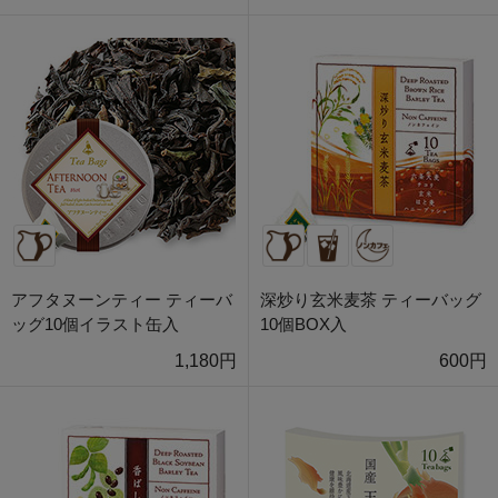
アフタヌーンティー ティーバ
深炒り玄米麦茶 ティーバッグ
ッグ10個イラスト缶入
10個BOX入
1,180円
600円