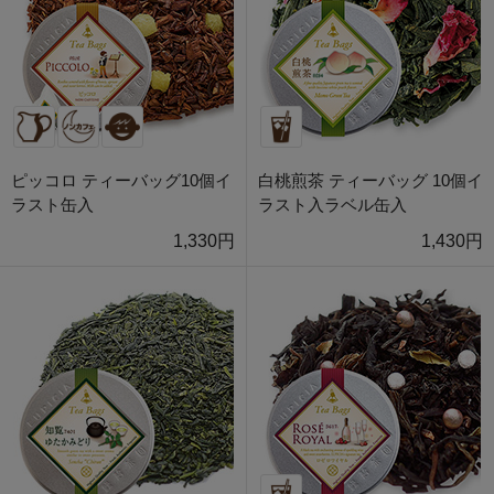
ピッコロ ティーバッグ10個イ
白桃煎茶 ティーバッグ 10個イ
ラスト缶入
ラスト入ラベル缶入
1,330円
1,430円