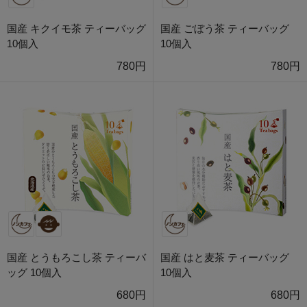
国産 キクイモ茶 ティーバッグ
国産 ごぼう茶 ティーバッグ
10個入
10個入
780円
780円
国産 とうもろこし茶 ティーバ
国産 はと麦茶 ティーバッグ
ッグ 10個入
10個入
680円
680円