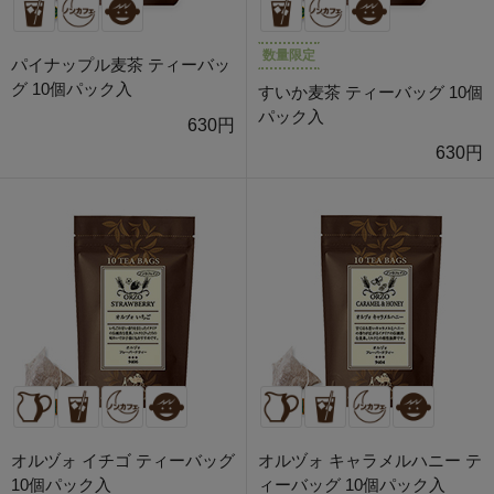
数量限定
パイナップル麦茶 ティーバッ
グ 10個パック入
すいか麦茶 ティーバッグ 10個
パック入
630円
630円
オルヅォ イチゴ ティーバッグ
オルヅォ キャラメルハニー テ
10個パック入
ィーバッグ 10個パック入