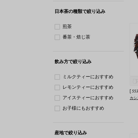
日本茶の種類で絞り込み
煎茶
番茶・焙じ茶
飲み方で絞り込み
ミルクティーにおすすめ
レモンティーにおすすめ
[
55
アイスティーにおすすめ
カシ
お子様にもおすすめ
産地で絞り込み