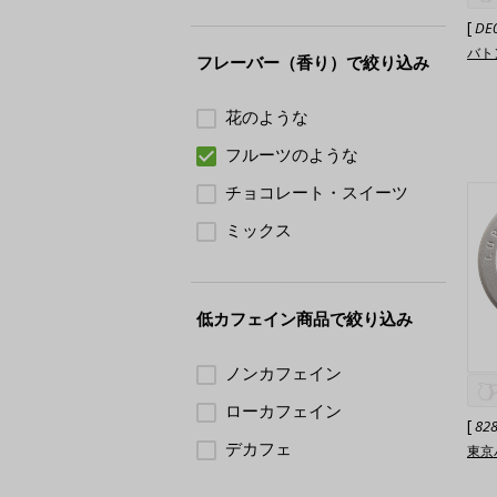
[
DE
バト
フレーバー（香り）で絞り込み
花のような
フルーツのような
チョコレート・スイーツ
ミックス
低カフェイン商品で絞り込み
ノンカフェイン
ローカフェイン
[
82
デカフェ
東京