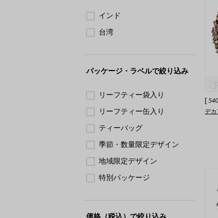
インド
台湾
パッケージ・ラベルで絞り込み
リーフティー袋入り
[
54
リーフティー缶入り
デカ
ティーバッグ
季節・数量限定デザイン
地域限定デザイン
特別パッケージ
価格（税込）で絞り込み