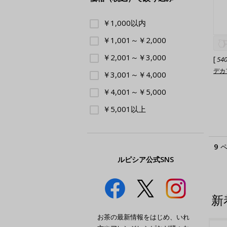
￥1,000以内
￥1,001～￥2,000
￥2,001～￥3,000
[
54
デカ
￥3,001～￥4,000
￥4,001～￥5,000
￥5,001以上
9
ルピシア公式SNS
新
お茶の最新情報をはじめ、いれ