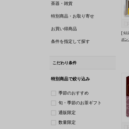
茶器・雑貨
特別商品・お取り寄せ
お買い得商品
[
92
ボン
条件を指定して探す
こだわり条件
特別商品で絞り込み
季節のおすすめ
旬・季節のお茶ギフト
通販限定
数量限定