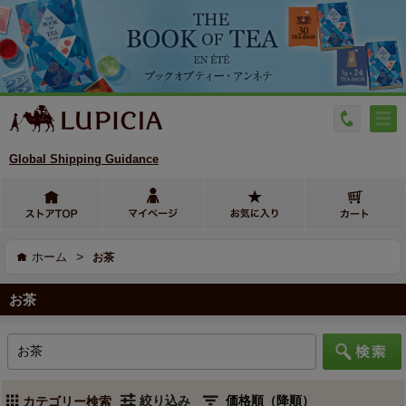
Global Shipping Guidance
>
ホーム
お茶
お茶
絞り込み
カテゴリー検索