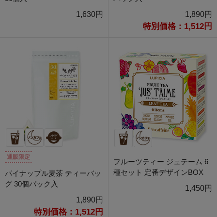
1,630円
1,890円
特別価格：1,512円
通販限定
フルーツティー ジュテーム 6
種セット 定番デザインBOX
パイナップル麦茶 ティーバッ
グ 30個パック入
1,450円
1,890円
特別価格：1,512円