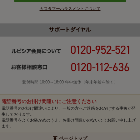
カスタマーハラスメントについて
受付時間 10:00～18:00 年中無休（年末年始を除く）
電話番号のお掛け間違いにご注意ください
電話番号のお掛け間違いにより、一般の方へご迷惑をおかけする事象が発
生しております。
電話番号をよくお確かめのうえ、お掛け間違いのないようお願い申し上げ
ます。
ページトップ