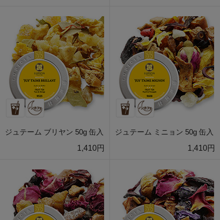
ジュテーム ブリヤン 50g 缶入
ジュテーム ミニョン 50g 缶入
1,410円
1,410円