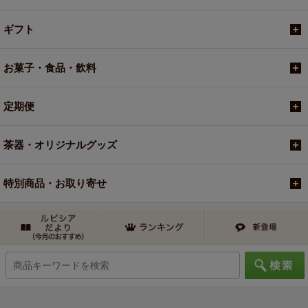
ギフト
お菓子・食品・飲料
定期便
茶器・オリジナルグッズ
特別商品・お取り寄せ