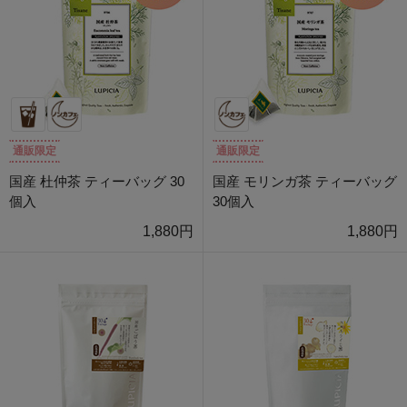
通販限定
通販限定
国産 杜仲茶 ティーバッグ 30
国産 モリンガ茶 ティーバッグ
個入
30個入
1,880円
1,880円