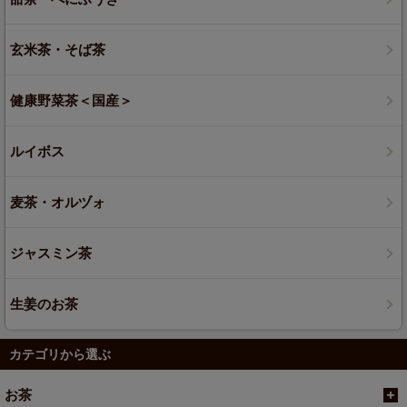
玄米茶・そば茶
健康野菜茶＜国産＞
ルイボス
麦茶・オルヅォ
ジャスミン茶
生姜のお茶
カテゴリから選ぶ
お茶