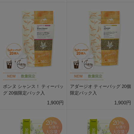
NEW
数量限定
NEW
数量限定
ボンヌ シャンス！ ティーバッ
アダージオ ティーバッグ 20個
グ 20個限定パック入
限定パック入
1,900円
1,900円