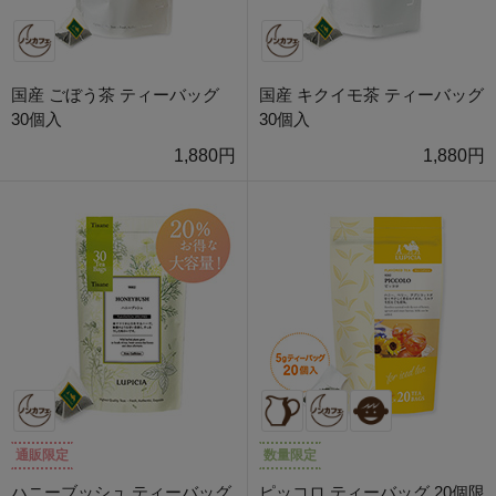
国産 ごぼう茶 ティーバッグ
国産 キクイモ茶 ティーバッグ
30個入
30個入
1,880円
1,880円
通販限定
数量限定
ハニーブッシュ ティーバッグ
ピッコロ ティーバッグ 20個限