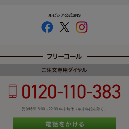
ルピシア公式SNS
受付時間 8:00～22:00 年中無休（年末年始を除く）