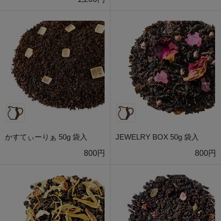
かすてぃーりぁ 50g 袋入
JEWELRY BOX 50g 袋入
800円
800円