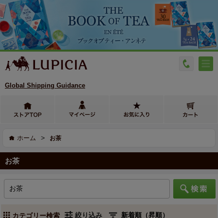
Global Shipping Guidance
>
ホーム
お茶
お茶
絞り込み
カテゴリー検索