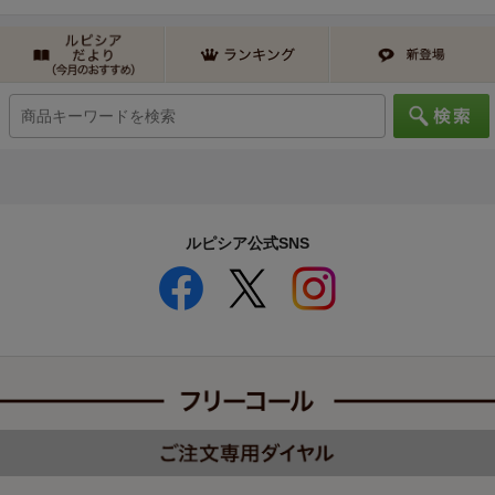
ルピシア公式SNS