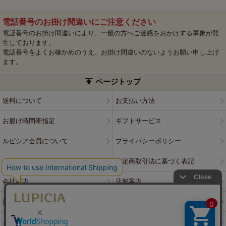
電話番号のお掛け間違いにご注意ください
電話番号のお掛け間違いにより、一般の方へご迷惑をおかけする事象が発
生しております。
電話番号をよくお確かめのうえ、お掛け間違いのないようお願い申し上げ
ます。
ページトップ
送料について
お支払い方法
お届け時間帯指定
ギフトサービス
ルピシア会員について
プライバシーポリシー
ウェブサイト利用規約
特定商取引法に基づく表記
会社案内
店舗案内
採用情報
ルピシアブランド
よくある質問
お問い合わせ