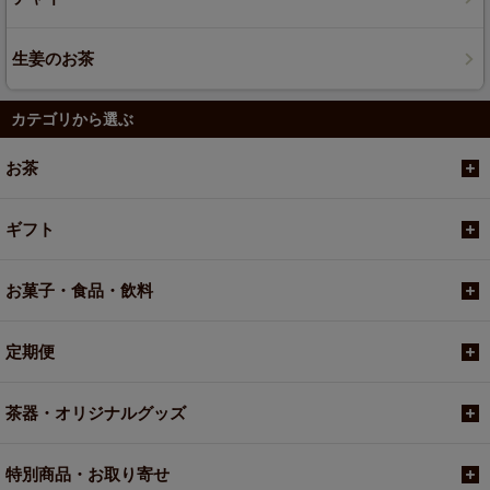
生姜のお茶
カテゴリから選ぶ
お茶
ギフト
お菓子・食品・飲料
定期便
茶器・オリジナルグッズ
特別商品・お取り寄せ