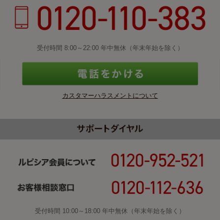
受付時間 8:00～22:00 年中無休（年末年始を除く）
カスタマーハラスメントについて
受付時間 10:00～18:00 年中無休（年末年始を除く）