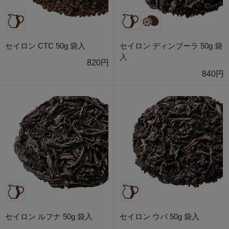
セイロン CTC 50g 袋入
セイロン ディンブーラ 50g 袋
入
820円
840円
セイロン ルフナ 50g 袋入
セイロン ウバ 50g 袋入