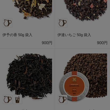
伊予の香 50g 袋入
伊達いちご 50g 袋入
900円
900円