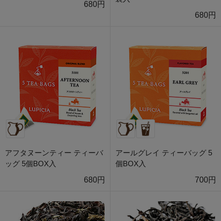
680円
680円
アフタヌーンティー ティーバ
アールグレイ ティーバッグ 5
ッグ 5個BOX入
個BOX入
680円
700円