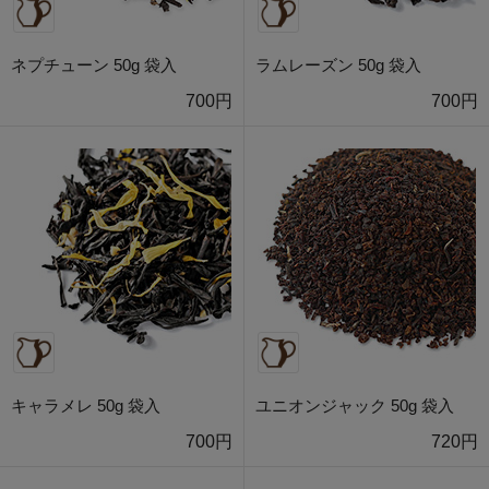
ネプチューン 50g 袋入
ラムレーズン 50g 袋入
700円
700円
キャラメレ 50g 袋入
ユニオンジャック 50g 袋入
700円
720円