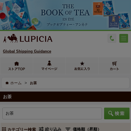
Global Shipping Guidance
>
ホーム
お茶
お茶
絞り込み
カテゴリー検索