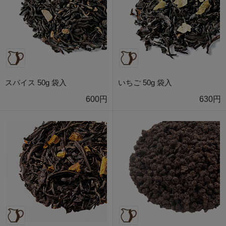
スパイス 50g 袋入
いちご 50g 袋入
600円
630円