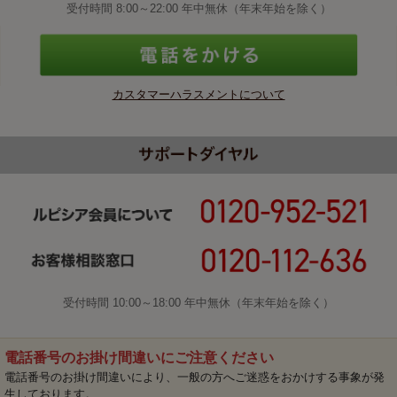
受付時間 8:00～22:00 年中無休（年末年始を除く）
カスタマーハラスメントについて
受付時間 10:00～18:00 年中無休（年末年始を除く）
電話番号のお掛け間違いにご注意ください
電話番号のお掛け間違いにより、一般の方へご迷惑をおかけする事象が発
生しております。