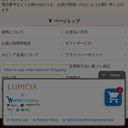
電話番号をよくお確かめのうえ、お掛け間違いのないようお願い申し上げ
ます。
ページトップ
送料について
お支払い方法
お届け時間帯指定
ギフトサービス
ルピシア会員について
プライバシーポリシー
ウェブサイト利用規約
特定商取引法に基づく表記
会社案内
店舗案内
採用情報
ルピシアブランド
よくある質問
お問い合わせ
PCサイトはこちら
© LUPICIA CO., LTD.