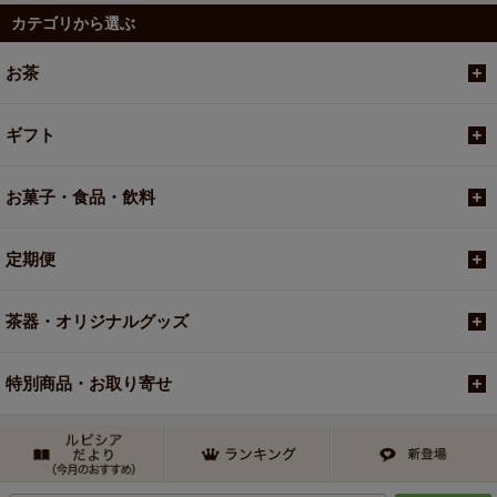
カテゴリから選ぶ
お茶
ギフト
お菓子・食品・飲料
定期便
茶器・オリジナルグッズ
特別商品・お取り寄せ