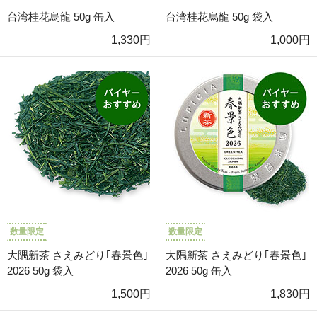
台湾桂花烏龍 50g 缶入
台湾桂花烏龍 50g 袋入
1,330円
1,000円
数量限定
数量限定
大隅新茶 さえみどり｢春景色｣
大隅新茶 さえみどり｢春景色｣
2026 50g 袋入
2026 50g 缶入
1,500円
1,830円