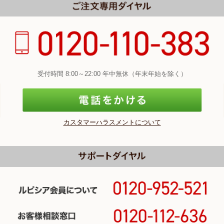
受付時間 8:00～22:00 年中無休（年末年始を除く）
カスタマーハラスメントについて