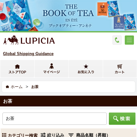
Global Shipping Guidance
>
ホーム
お茶
お茶
絞り込み
カテゴリー検索