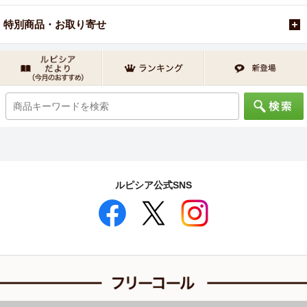
特別商品・お取り寄せ
ルピシア公式SNS