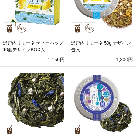
瀬戸内リモーネ ティーバッグ
瀬戸内リモーネ 50g デザイン
10個デザインBOX入
缶入
1,150円
1,300円