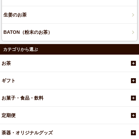
生姜のお茶
BATON（粉末のお茶）
カテゴリから選ぶ
お茶
ギフト
お菓子・食品・飲料
定期便
茶器・オリジナルグッズ