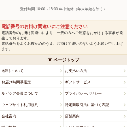
受付時間 10:00～18:00 年中無休（年末年始を除く）
電話番号のお掛け間違いにご注意ください
電話番号のお掛け間違いにより、一般の方へご迷惑をおかけする事象が発
生しております。
電話番号をよくお確かめのうえ、お掛け間違いのないようお願い申し上げ
ます。
ページトップ
送料について
お支払い方法
お届け時間帯指定
ギフトサービス
ルピシア会員について
プライバシーポリシー
ウェブサイト利用規約
特定商取引法に基づく表記
会社案内
店舗案内