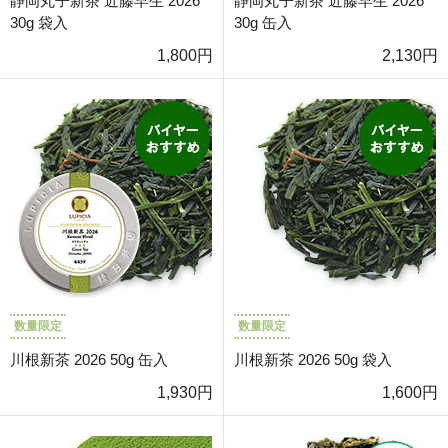
静岡丸子新茶 近藤早生 2026
静岡丸子新茶 近藤早生 2026
30g 袋入
30g 缶入
1,800円
2,130円
数量限定
数量限定
川根新茶 2026 50g 缶入
川根新茶 2026 50g 袋入
1,930円
1,600円