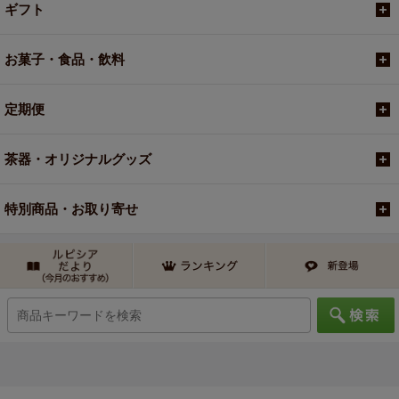
ギフト
お菓子・食品・飲料
定期便
茶器・オリジナルグッズ
特別商品・お取り寄せ