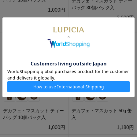
デカフェ・マスカット ティー
バッグ 30個パック入
1,000円
3,000円
特別価格：2,400円
デカフェ・マスカット ティー
デカフェ・マスカット 50g 缶
バッグ 10個パック入
入
1,000円
1,180円