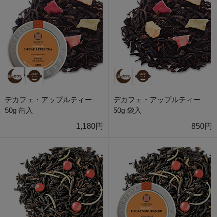
デカフェ・アップルティー
デカフェ・アップルティー
50g 缶入
50g 袋入
1,180円
850円