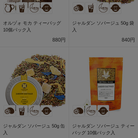
オルヅォ モカ ティーバッグ
ジャルダン ソバージュ 50g 袋
10個パック入
入
880円
840円
ジャルダン ソバージュ 50g 缶
ジャルダン ソバージュ ティー
入
バッグ 10個パック入