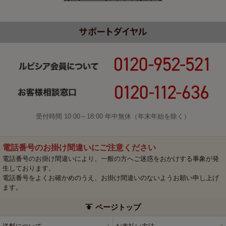
受付時間 10:00～18:00 年中無休（年末年始を除く）
電話番号のお掛け間違いにご注意ください
電話番号のお掛け間違いにより、一般の方へご迷惑をおかけする事象が発
生しております。
電話番号をよくお確かめのうえ、お掛け間違いのないようお願い申し上げ
ます。
ページトップ