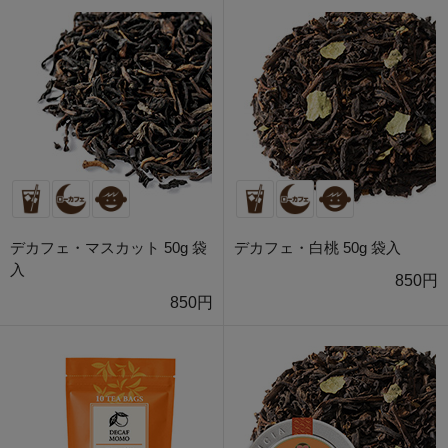
デカフェ・マスカット 50g 袋
デカフェ・白桃 50g 袋入
入
850円
850円