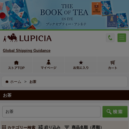
Global Shipping Guidance
>
ホーム
お茶
お茶
絞り込み
カテゴリー検索