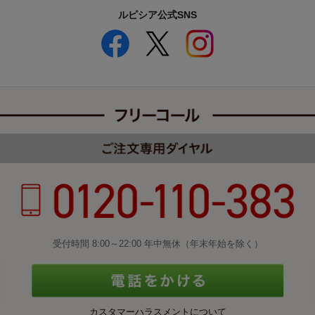
ルピシア公式SNS
受付時間 8:00～22:00 年中無休（年末年始を除く）
カスタマーハラスメントについて