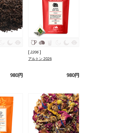
[
]
2206
アルトン 2026
980円
980円