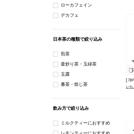
ローカフェイン
デカフェ
日本茶の種類で絞り込み
煎茶
釜炒り茶・玉緑茶
玉露
[
TB
番茶・焙じ茶
いち
飲み方で絞り込み
ミルクティーにおすすめ
レモンティーにおすすめ