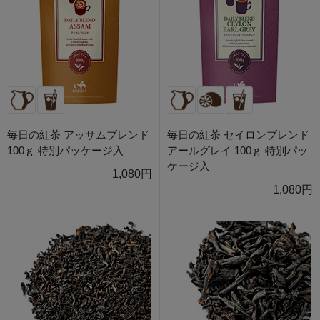
毎日の紅茶 アッサムブレンド
毎日の紅茶 セイロンブレンド
100ｇ 特別パッケージ入
アールグレイ 100ｇ 特別パッ
ケージ入
1,080円
1,080円