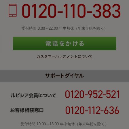
受付時間 8:00～22:00 年中無休（年末年始を除く）
カスタマーハラスメントについて
受付時間 10:00～18:00 年中無休（年末年始を除く）