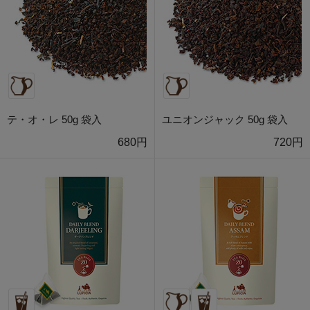
テ・オ・レ 50g 袋入
ユニオンジャック 50g 袋入
680円
720円