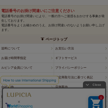
電話番号のお掛け間違いにご注意ください
電話番号のお掛け間違いにより、一般の方へご迷惑をおかけする事象が発
生しております。
電話番号をよくお確かめのうえ、お掛け間違いのないようお願い申し上げ
ます。
ページトップ
送料について
お支払い方法
お届け時間帯指定
ギフトサービス
ルピシア会員について
プライバシーポリシー
ウェブサイト利用規約
特定商取引法に基づく表記
会社案内
店舗案内
採用情報
ルピシアブランド
よくある質問
お問い合わせ