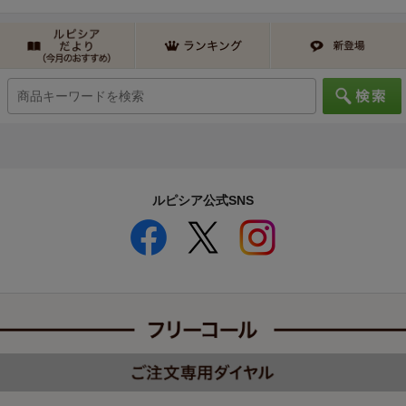
ルピシア公式SNS