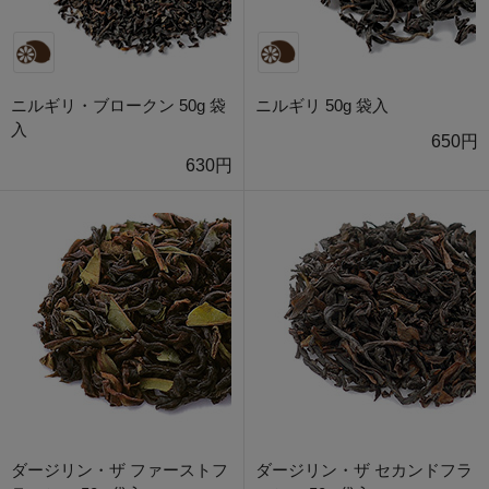
ニルギリ・ブロークン 50g 袋
ニルギリ 50g 袋入
入
650円
630円
ダージリン・ザ ファーストフ
ダージリン・ザ セカンドフラ