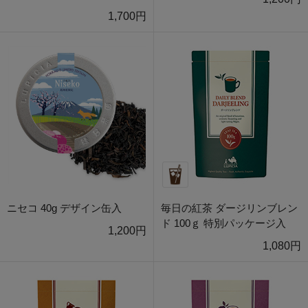
1,700円
ニセコ 40g デザイン缶入
毎日の紅茶 ダージリンブレン
ド 100ｇ 特別パッケージ入
1,200円
1,080円