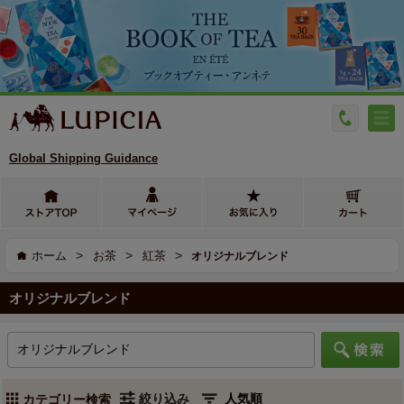
Global Shipping Guidance
>
>
>
ホーム
お茶
紅茶
オリジナルブレンド
オリジナルブレンド
絞り込み
カテゴリー検索