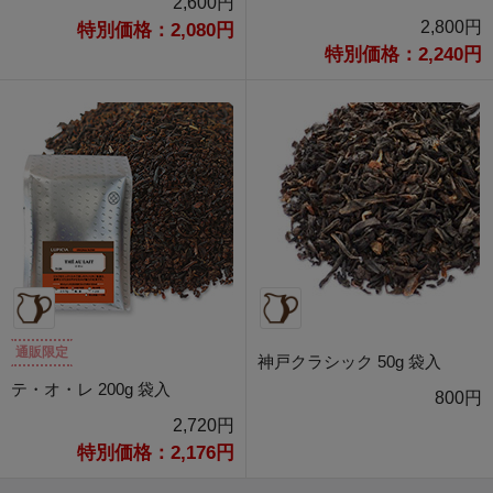
2,600円
2,800円
特別価格：2,080円
特別価格：2,240円
通販限定
神戸クラシック 50g 袋入
テ・オ・レ 200g 袋入
800円
2,720円
特別価格：2,176円