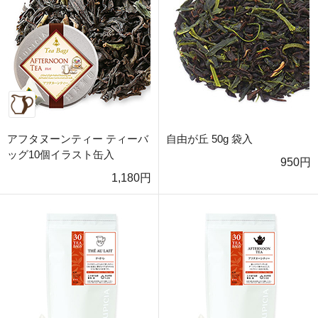
アフタヌーンティー ティーバ
自由が丘 50g 袋入
ッグ10個イラスト缶入
950円
1,180円