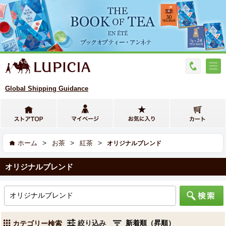
Global Shipping Guidance
>
>
>
ホーム
お茶
紅茶
オリジナルブレンド
オリジナルブレンド
絞り込み
カテゴリー検索