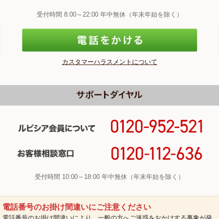
受付時間 8:00～22:00 年中無休（年末年始を除く）
カスタマーハラスメントについて
受付時間 10:00～18:00 年中無休（年末年始を除く）
電話番号のお掛け間違いにご注意ください
電話番号のお掛け間違いにより、一般の方へご迷惑をおかけする事象が発