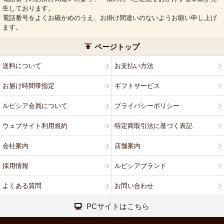
生しております。
電話番号をよくお確かめのうえ、お掛け間違いのないようお願い申し上げ
ます。
ページトップ
送料について
お支払い方法
お届け時間帯指定
ギフトサービス
ルピシア会員について
プライバシーポリシー
ウェブサイト利用規約
特定商取引法に基づく表記
会社案内
店舗案内
採用情報
ルピシアブランド
よくある質問
お問い合わせ
PCサイトはこちら