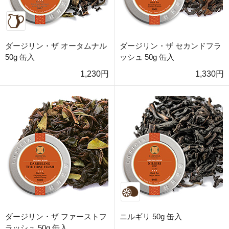
ダージリン・ザ オータムナル
ダージリン・ザ セカンドフラ
50g 缶入
ッシュ 50g 缶入
1,230円
1,330円
ダージリン・ザ ファーストフ
ニルギリ 50g 缶入
ラッシュ 50g 缶入