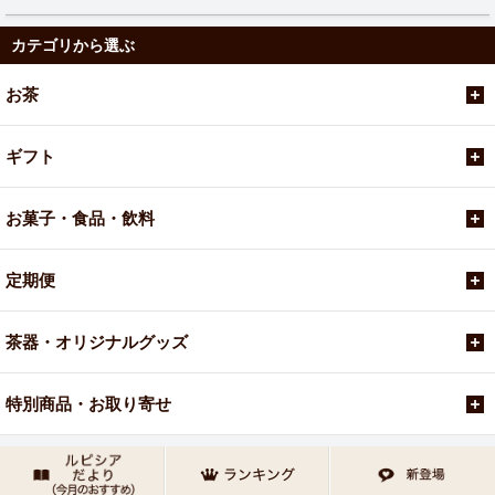
カテゴリから選ぶ
お茶
ギフト
お菓子・食品・飲料
定期便
茶器・オリジナルグッズ
特別商品・お取り寄せ