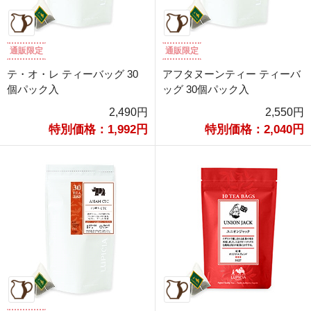
通販限定
通販限定
テ・オ・レ ティーバッグ 30
アフタヌーンティー ティーバ
個パック入
ッグ 30個パック入
2,490円
2,550円
特別価格：1,992円
特別価格：2,040円