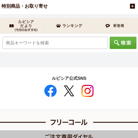
特別商品・お取り寄せ
ルピシア公式SNS