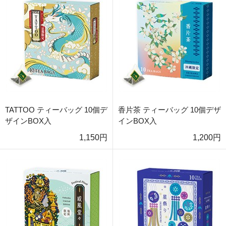
TATTOO ティーバッグ 10個デ
香片茶 ティーバッグ 10個デザ
ザインBOX入
インBOX入
1,150円
1,200円