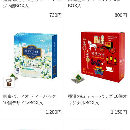
グ 5個BOX入
BOX入
730円
800円
東京パティオ ティーバッグ
横濱の街 ティーバッグ 10個オ
10個デザインBOX入
リジナルBOX入
1,200円
1,150円