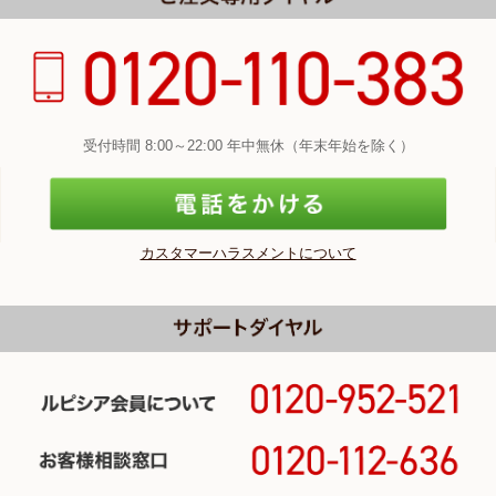
受付時間 8:00～22:00 年中無休（年末年始を除く）
カスタマーハラスメントについて