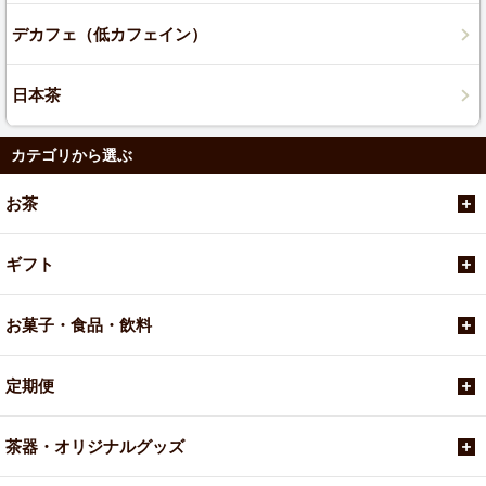
デカフェ（低カフェイン）
日本茶
カテゴリから選ぶ
お茶
ギフト
お菓子・食品・飲料
定期便
茶器・オリジナルグッズ