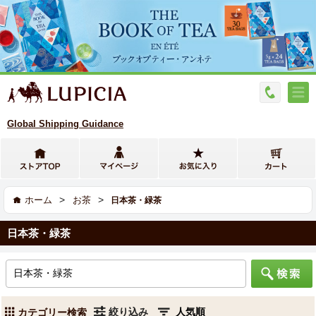
Global Shipping Guidance
>
>
ホーム
お茶
日本茶・緑茶
日本茶・緑茶
絞り込み
カテゴリー検索