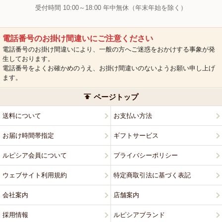
受付時間 10:00～18:00 年中無休（年末年始を除く）
電話番号のお掛け間違いにご注意ください
電話番号のお掛け間違いにより、一般の方へご迷惑をおかけする事象が発
生しております。
電話番号をよくお確かめのうえ、お掛け間違いのないようお願い申し上げ
ます。
ページトップ
送料について
お支払い方法
お届け時間帯指定
ギフトサービス
ルピシア会員について
プライバシーポリシー
ウェブサイト利用規約
特定商取引法に基づく表記
会社案内
店舗案内
採用情報
ルピシアブランド