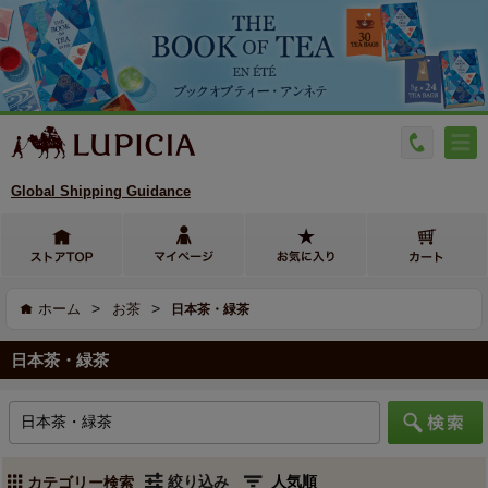
Global Shipping Guidance
>
>
ホーム
お茶
日本茶・緑茶
日本茶・緑茶
絞り込み
カテゴリー検索