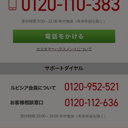
受付時間 8:00～22:00 年中無休（年末年始を除く）
カスタマーハラスメントについて
受付時間 10:00～18:00 年中無休（年末年始を除く）