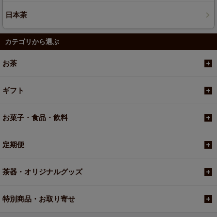
日本茶
カテゴリから選ぶ
お茶
ギフト
お菓子・食品・飲料
定期便
茶器・オリジナルグッズ
特別商品・お取り寄せ