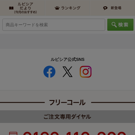
ルピシア公式SNS