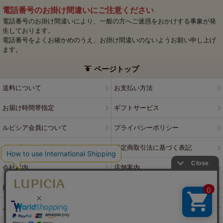
電話番号のお掛け間違いにご注意ください
電話番号のお掛け間違いにより、一般の方へご迷惑をおかけする事象が発
生しております。
電話番号をよくお確かめのうえ、お掛け間違いのないようお願い申し上げ
ます。
ページトップ
送料について
お支払い方法
お届け時間帯指定
ギフトサービス
ルピシア会員について
プライバシーポリシー
ウェブサイト利用規約
特定商取引法に基づく表記
会社案内
店舗案内
採用情報
ルピシアブランド
よくある質問
お問い合わせ