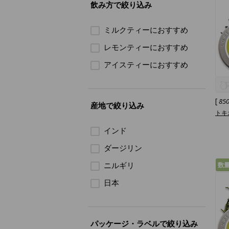
飲み方で絞り込み
ミルクティーにおすすめ
レモンティーにおすすめ
アイスティーにおすすめ
[
85
産地で絞り込み
トキ
インド
ダージリン
ニルギリ
数
日本
パッケージ・ラベルで絞り込み