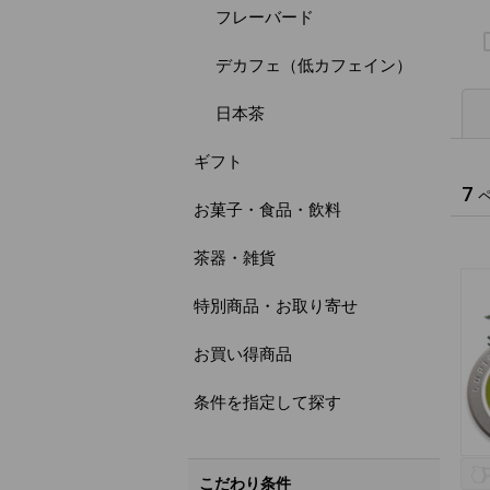
フレーバード
デカフェ（低カフェイン）
日本茶
ギフト
7
お菓子・食品・飲料
茶器・雑貨
特別商品・お取り寄せ
お買い得商品
条件を指定して探す
こだわり条件