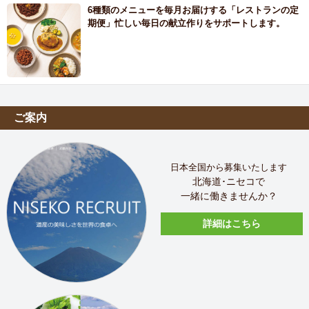
6種類のメニューを毎月お届けする「レストランの定
期便」忙しい毎日の献立作りをサポートします。
ご案内
日本全国から募集いたします
北海道･ニセコで
一緒に働きませんか？
詳細はこちら