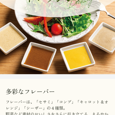
多彩なフレーバー
フレーバーは、「セサミ」「コンブ」「キャロット＆オ
レンジ」「シーザー」の４種類。
野菜など素材のおいしさをさらに引き立てる、まろやか