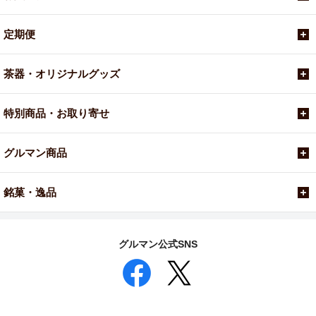
定期便
茶器・オリジナルグッズ
特別商品・お取り寄せ
グルマン商品
銘菓・逸品
グルマン公式SNS