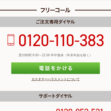
受付時間 8:00～22:00 年中無休（年末年始を除く）
カスタマーハラスメントについて