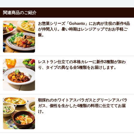
関連商品のご紹介
お惣菜シリーズ「Gohanto」にお肉が主役の新作4品
が仲間入り。暑い時期はレンジアップでおお手軽ご
飯。
レストラン仕立ての本格カレーに新作2種類が加わ
り、タイプの異なる全5種類をお届けします。
朝採れのホワイトアスパラガスとグリーンアスパラ
ガス、個性を生かした4種類の料理に仕立ててお届
け。