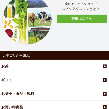
食のセレクトショップ
ルピシアグルマンとは？
詳細はこちら
カテゴリから選ぶ
お茶
ギフト
お菓子・食品・飲料
お買い得商品