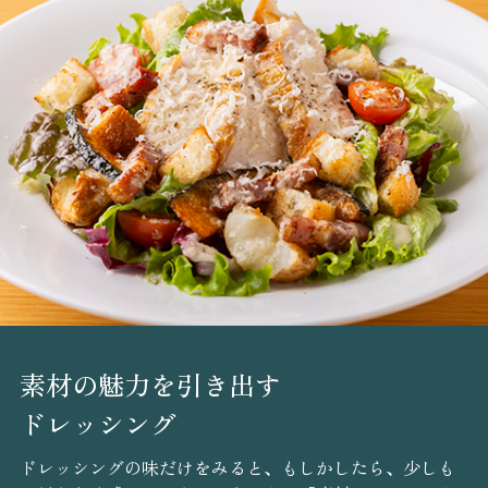
素材の魅力を引き出す
ドレッシング
ドレッシングの味だけをみると、もしかしたら、少しも