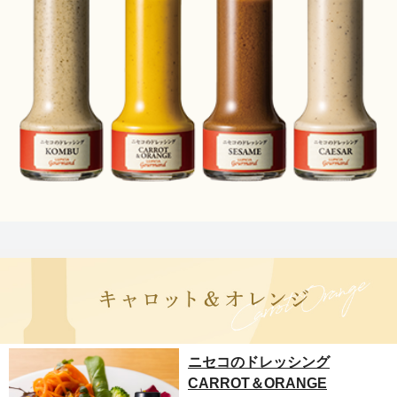
ニセコのドレッシング
CARROT＆ORANGE