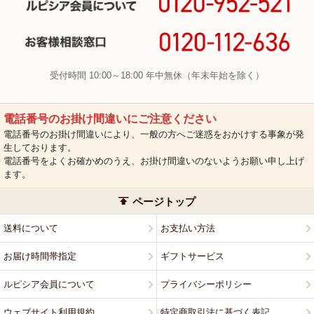
受付時間 10:00～18:00 年中無休（年末年始を除く）
電話番号のお掛け間違いにご注意ください
電話番号のお掛け間違いにより、一般の方へご迷惑をおかけする事象が発
生しております。
電話番号をよくお確かめのうえ、お掛け間違いのないようお願い申し上げ
ます。
ページトップ
送料について
お支払い方法
お届け時間帯指定
ギフトサービス
ルピシア会員について
プライバシーポリシー
ウェブサイト利用規約
特定商取引法に基づく表記