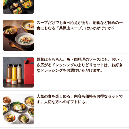
スープだけでも食べ応えがあり、朝食など軽めの一
食にもなる「具沢山スープ」はいかがですか？
野菜はもちろん、魚・肉料理のソースにも。おいし
さ広がるドレッシングのよりどりセットは、お好き
なドレッシングをお選びいただけます。
人気の食を楽しめる、内容も価格もお得なセットで
す。大切な方へのギフトにも。