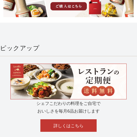
ピックアップ
シェフこだわりの料理をご自宅で
おいしさを毎月6品お届けします
詳しくはこちら