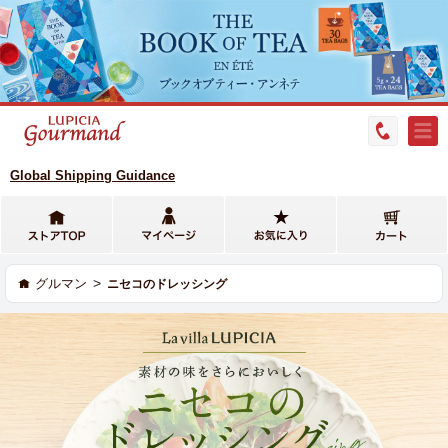
Global Shipping Guidance
>
グルマン
ニセコのドレッシング