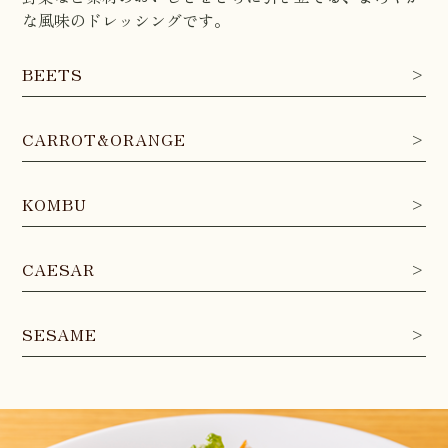
な風味のドレッシングです。
BEETS
>
CARROT&ORANGE
>
KOMBU
>
CAESAR
>
SESAME
>