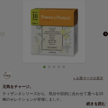
» お茶マークの見方
元気をチャージ。
ティザンヌシリーズから、気分や目的に合わせて選べる10
種のセレクションが登場しました。
続きを読む
それぞれ異なるお茶のティーバッグを一煎ずつ詰め合わせ