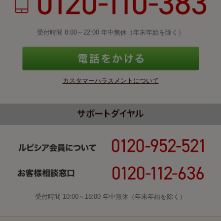
受付時間 8:00～22:00 年中無休（年末年始を除く）
カスタマーハラスメントについて
受付時間 10:00～18:00 年中無休（年末年始を除く）