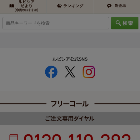
ルピシア公式SNS