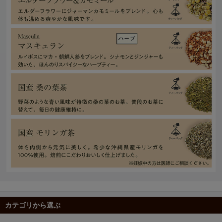
カテゴリから選ぶ