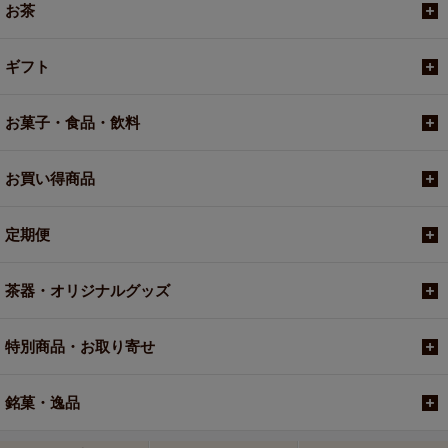
お茶
ギフト
お菓子・食品・飲料
お買い得商品
定期便
茶器・オリジナルグッズ
特別商品・お取り寄せ
銘菓・逸品