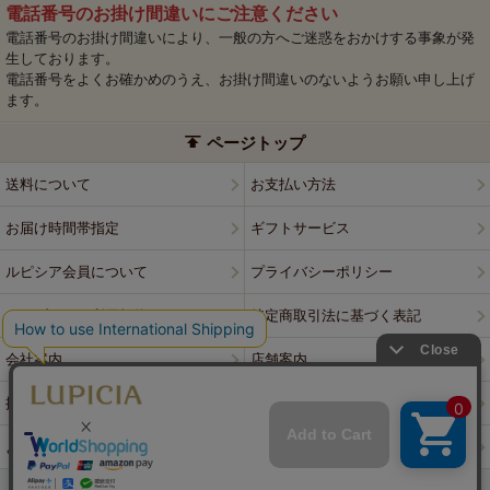
電話番号のお掛け間違いにご注意ください
電話番号のお掛け間違いにより、一般の方へご迷惑をおかけする事象が発
生しております。
電話番号をよくお確かめのうえ、お掛け間違いのないようお願い申し上げ
ます。
ページトップ
送料について
お支払い方法
お届け時間帯指定
ギフトサービス
ルピシア会員について
プライバシーポリシー
ウェブサイト利用規約
特定商取引法に基づく表記
会社案内
店舗案内
採用情報
ルピシアブランド
よくある質問
お問い合わせ