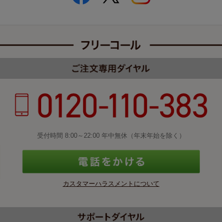
受付時間 8:00～22:00 年中無休（年末年始を除く）
カスタマーハラスメントについて