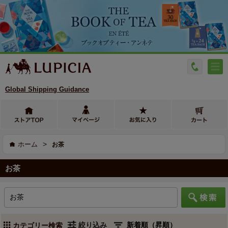
Global Shipping Guidance
>
ホーム
お茶
お茶
絞り込み
カテゴリー検索