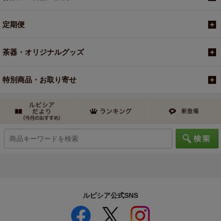
定期便
茶器・オリジナルグッズ
特別商品・お取り寄せ
ルピシア公式SNS