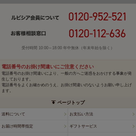
受付時間 10:00～18:00 年中無休（年末年始を除く）
電話番号のお掛け間違いにご注意ください
電話番号のお掛け間違いにより、一般の方へご迷惑をおかけする事象が発
生しております。
電話番号をよくお確かめのうえ、お掛け間違いのないようお願い申し上げ
ます。
ページトップ
送料について
お支払い方法
お届け時間帯指定
ギフトサービス